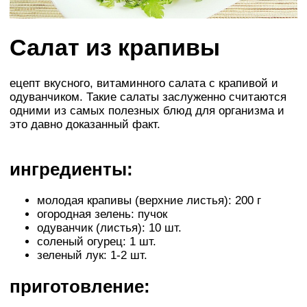
Салат из крапивы
ецепт вкусного, витаминного салата с крапивой и
одуванчиком. Такие салаты заслуженно считаются
одними из самых полезных блюд для организма и
это давно доказанный факт.
ингредиенты:
молодая крапивы (верхние листья): 200 г
огородная зелень: пучок
одуванчик (листья): 10 шт.
соленый огурец: 1 шт.
зеленый лук: 1-2 шт.
приготовление: