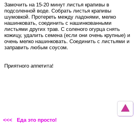
Замочить на 15-20 минут листья крапивы в
подсоленной воде. Собрать листья крапивы
шумовкой. Протереть между ладонями, мелко
нашинковать, соединить с нашинкованными
листьями других трав. С соленого огурца снять
кожицу, удалить семена (если они очень крупные) и
очень мелко нашинковать. Соединить с листьями и
заправить любым соусом.
Приятного аппетита!
<<< Еда это просто!