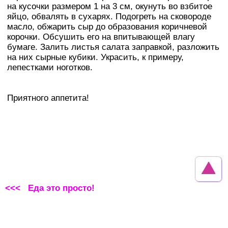
на кусочки размером 1 на 3 см, окунуть во взбитое
яйцо, обвалять в сухарях. Подогреть на сковороде
масло, обжарить сыр до образования коричневой
корочки. Обсушить его на впитывающей влагу
бумаге. Залить листья салата заправкой, разложить
на них сырные кубики. Украсить, к примеру,
лепестками ноготков.
Приятного аппетита!
<<< Еда это просто!