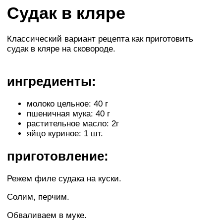
Судак в кляре
Классический вариант рецепта как приготовить
судак в кляре на сковороде.
ингредиенты:
молоко цельное: 40 г
пшеничная мука: 40 г
растительное масло: 2г
яйцо куриное: 1 шт.
приготовление:
Режем филе судака на куски.
Солим, перчим.
Обваливаем в муке.