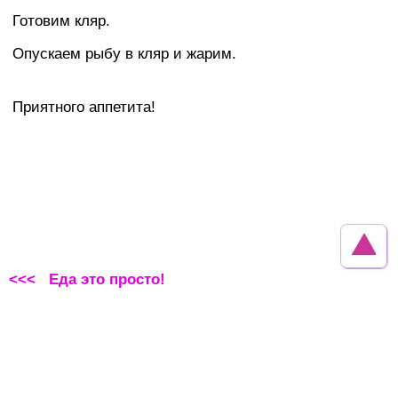
Готовим кляр.
Опускаем рыбу в кляр и жарим.
Приятного аппетита!
<<< Еда это просто!