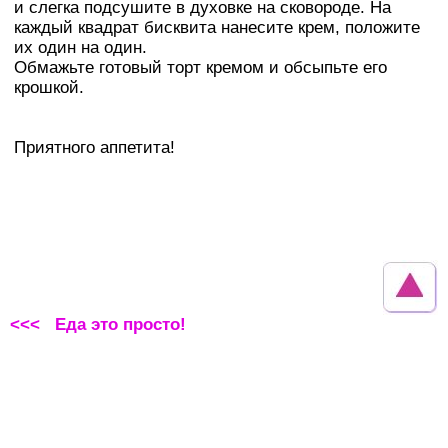
и слегка подсушите в духовке на сковороде. На
каждый квадрат бисквита нанесите крем, положите
их один на один.
Обмажьте готовый торт кремом и обсыпьте его
крошкой.
Приятного аппетита!
<<< Еда это просто!