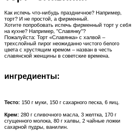
Как испечь что-нибудь праздничное? Например,
торт? И не простой, а фирменный.
Хотите попробовать испечь фирменный торт у себя
на кухне? Например, "Славянку"?
Пожалуйста: Торт «Славянка» с халвой –
трехслойный пирог неожиданно чистого белого
цвета с хрустящим кремом – назван в честь
славянской женщины в советские времена.
ингредиенты:
Тесто:
150 г муки, 150 г сахарного песка, 6 яиц.
Крем:
280 г сливочного масла, 3 желтка, 170 г
сгущенного молока, 80 г халвы, 2 чайные ложки
сахарной пудры, ванилин.