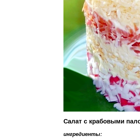
Салат с крабовыми пал
ингредиенты: