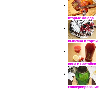
вторые блюда
выпечка и торты
вина и настойки
консервирование