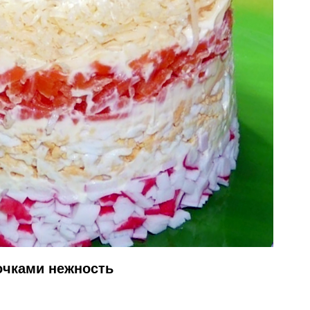
очками нежность