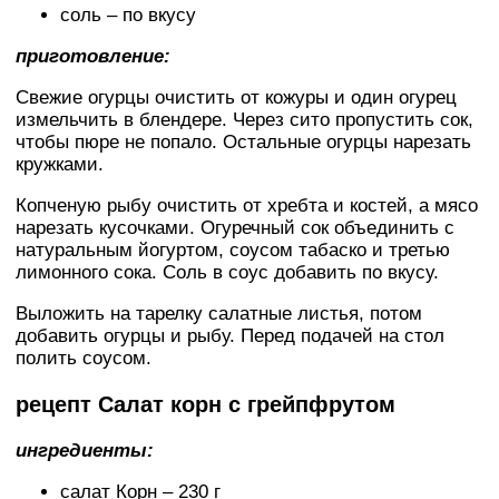
соль – по вкусу
приготовление:
Свежие огурцы очистить от кожуры и один огурец
измельчить в блендере. Через сито пропустить сок,
чтобы пюре не попало. Остальные огурцы нарезать
кружками.
Копченую рыбу очистить от хребта и костей, а мясо
нарезать кусочками. Огуречный сок объединить с
натуральным йогуртом, соусом табаско и третью
лимонного сока. Соль в соус добавить по вкусу.
Выложить на тарелку салатные листья, потом
добавить огурцы и рыбу. Перед подачей на стол
полить соусом.
рецепт Салат корн с грейпфрутом
ингредиенты:
салат Корн – 230 г