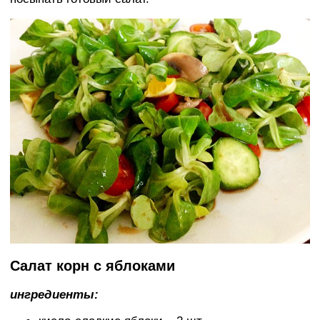
Салат корн с яблоками
ингредиенты: