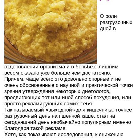
О роли
разгрузочных
дней в
оздоровлении организма и в борьбе с лишним
весом сказано уже больше чем достаточно.
Причем, чаще всего это довольно спорные и не
очень обоснованные с научной и практической точки
зрения утверждения некоторых диетологов,
продвигающих тот или иной способ похудения, или
просто рекламирующих самих себя.
Так называемый «выходной» для кишечника, точнее
разгрузочный день на пшенной каше, стал на
сегодняшний день необычайно популярным именно
благодаря такой рекламе.
Хотя, как показывают исследования, к снижению