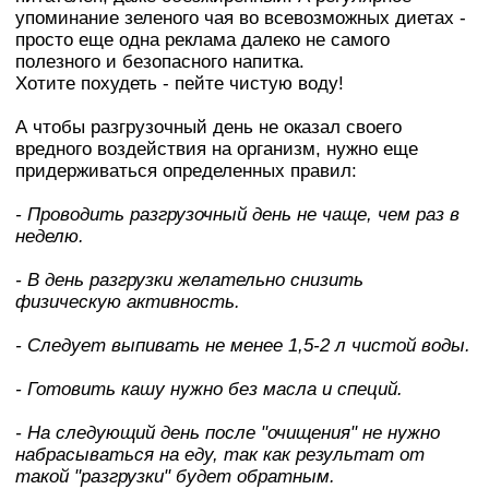
упоминание зеленого чая во всевозможных диетах -
просто еще одна реклама далеко не самого
полезного и безопасного напитка.
Хотите похудеть - пейте чистую воду!
А чтобы разгрузочный день не оказал своего
вредного воздействия на организм, нужно еще
придерживаться определенных правил:
- Проводить разгрузочный день не чаще, чем раз в
неделю.
- В день разгрузки желательно снизить
физическую активность.
- Следует выпивать не менее 1,5-2 л чистой воды.
- Готовить кашу нужно без масла и специй.
- На следующий день после "очищения" не нужно
набрасываться на еду, так как результат от
такой "разгрузки" будет обратным.