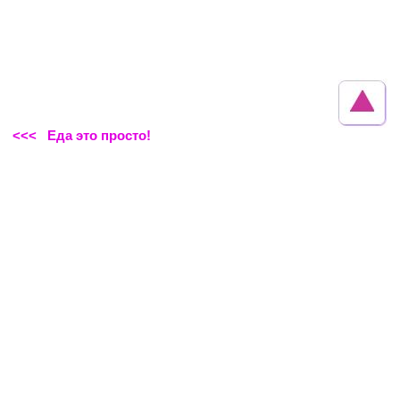
<<< Еда это просто!