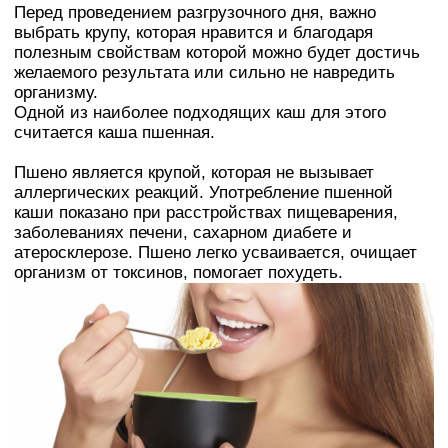
Перед проведением разгрузочного дня, важно
выбрать крупу, которая нравится и благодаря
полезным свойствам которой можно будет достичь
желаемого результата или сильно не навредить
организму.
Одной из наиболее подходящих каш для этого
считается каша пшенная.
Пшено является крупой, которая не вызывает
аллергических реакций. Употребление пшенной
каши показано при расстройствах пищеварения,
заболеваниях печени, сахарном диабете и
атеросклерозе. Пшено легко усваивается, очищает
организм от токсинов, помогает похудеть.