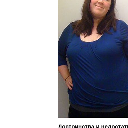
Достоинства и недостат