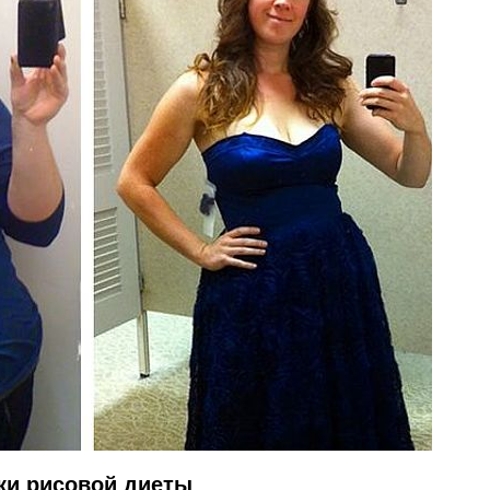
ки рисовой диеты