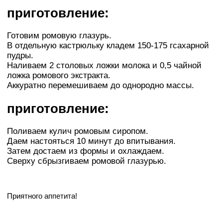
приготовление:
Готовим ромовую глазурь.
В отдельную кастрюльку кладем 150-175 гсахарной
пудры.
Наливаем 2 столовых ложки молока и 0,5 чайной
ложка ромового экстракта.
Аккуратно перемешиваем до однородно массы.
приготовление:
Поливаем кулич ромовым сиропом.
Даем настояться 10 минут до впитывания.
Затем достаем из формы и охлаждаем.
Сверху сбрызгиваем ромовой глазурью.
Приятного аппетита!