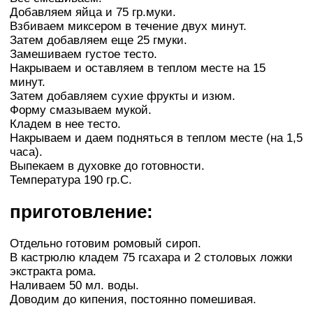
Добавляем яйца и 75 гр.муки.
Взбиваем миксером в течение двух минут.
Затем добавляем еще 25 гмуки.
Замешиваем густое тесто.
Накрываем и оставляем в теплом месте на 15
минут.
Затем добавляем сухие фрукты и изюм.
Форму смазываем мукой.
Кладем в нее тесто.
Накрываем и даем подняться в теплом месте (на 1,5
часа).
Выпекаем в духовке до готовности.
Температура 190 гр.С.
приготовление:
Отдельно готовим ромовый сироп.
В кастрюлю кладем 75 гсахара и 2 столовых ложки
экстракта рома.
Наливаем 50 мл. воды.
Доводим до кипения, постоянно помешивая.