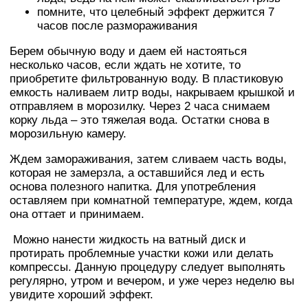
помните, что целебный эффект держится 7
часов после размораживания
Берем обычную воду и даем ей настояться
несколько часов, если ждать не хотите, то
приобретите фильтрованную воду. В пластиковую
емкость наливаем литр воды, накрываем крышкой и
отправляем в морозилку. Через 2 часа снимаем
корку льда – это тяжелая вода. Остатки снова в
морозильную камеру.
Ждем замораживания, затем сливаем часть воды,
которая не замерзла, а оставшийся лед и есть
основа полезного напитка. Для употребления
оставляем при комнатной температуре, ждем, когда
она оттает и принимаем.
Можно нанести жидкость на ватный диск и
протирать проблемные участки кожи или делать
компрессы. Данную процедуру следует выполнять
регулярно, утром и вечером, и уже через неделю вы
увидите хороший эффект.