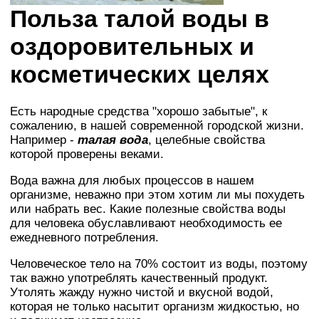
Польза талой воды в
оздоровительных и
косметических целях
Есть народные средства "хорошо забытые", к
сожалению, в нашей современной городской жизни.
Например -
талая вода
, целебные свойства
которой проверены веками.
Вода важна для любых процессов в нашем
организме, неважно при этом хотим ли мы похудеть
или набрать вес. Какие полезные свойства воды
для человека обуславливают необходимость ее
ежедневного потребления.
Человеческое тело на 70% состоит из воды, поэтому
так важно употреблять качественный продукт.
Утолять жажду нужно чистой и вкусной водой,
которая не только насытит организм жидкостью, но