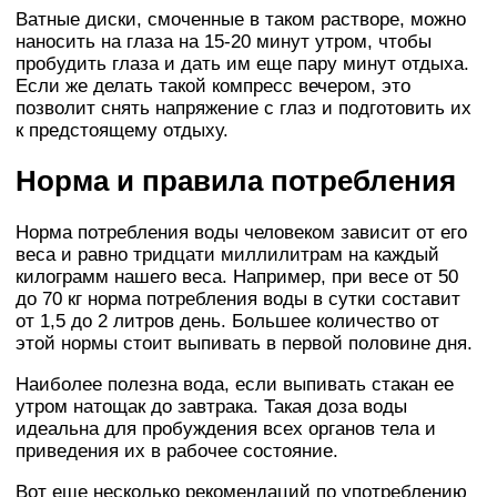
Ватные диски, смоченные в таком растворе, можно
наносить на глаза на 15-20 минут утром, чтобы
пробудить глаза и дать им еще пару минут отдыха.
Если же делать такой компресс вечером, это
позволит снять напряжение с глаз и подготовить их
к предстоящему отдыху.
Норма и правила потребления
Норма потребления воды человеком зависит от его
веса и равно тридцати миллилитрам на каждый
килограмм нашего веса. Например, при весе от 50
до 70 кг норма потребления воды в сутки составит
от 1,5 до 2 литров день. Большее количество от
этой нормы стоит выпивать в первой половине дня.
Наиболее полезна вода, если выпивать стакан ее
утром натощак до завтрака. Такая доза воды
идеальна для пробуждения всех органов тела и
приведения их в рабочее состояние.
Вот еще несколько рекомендаций по употреблению