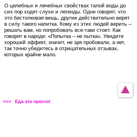
О целебных и лечебных свойствах талой воды до
сих пор ходят слухи и легенды. Одни говорят, что
это бестолковая вещь, другие действительно верят
в силу такого напитка. Кому из этих людей верить –
решать вам, но попробовать все-таки стоит. Как
говорят в народе: «Попытка – не пытка». Увидите
хороший эффект, значит, не зря пробовали, а нет,
так точно убедитесь в отрицательных отзывах,
которых крайне мало.
<<< Еда это просто!