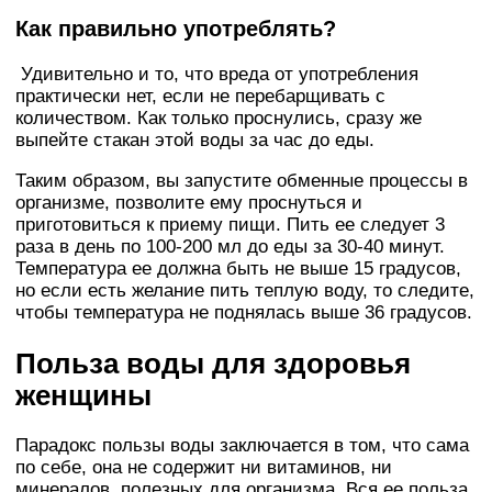
Как правильно употреблять?
Удивительно и то, что вреда от употребления
практически нет, если не перебарщивать с
количеством. Как только проснулись, сразу же
выпейте стакан этой воды за час до еды.
Таким образом, вы запустите обменные процессы в
организме, позволите ему проснуться и
приготовиться к приему пищи. Пить ее следует 3
раза в день по 100-200 мл до еды за 30-40 минут.
Температура ее должна быть не выше 15 градусов,
но если есть желание пить теплую воду, то следите,
чтобы температура не поднялась выше 36 градусов.
Польза воды для здоровья
женщины
Парадокс пользы воды заключается в том, что сама
по себе, она не содержит ни витаминов, ни
минералов, полезных для организма. Вся ее польза