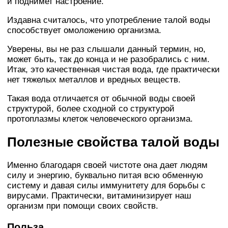
и поднимет настроение.
Издавна считалось, что употребление талой воды
способствует омоложению организма.
Уверены, вы не раз слышали данный термин, но,
может быть, так до конца и не разобрались с ним.
Итак, это качественная чистая вода, где практически
нет тяжелых металлов и вредных веществ.
Такая вода отличается от обычной воды своей
структурой, более сходной со структурой
протоплазмы клеток человеческого организма.
Полезные свойства талой воды
Именно благодаря своей чистоте она дает людям
силу и энергию, буквально питая всю обменную
систему и давая силы иммунитету для борьбы с
вирусами. Практически, витаминизирует наш
организм при помощи своих свойств.
Польза