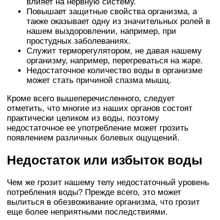
влияет на нервную систему.
Повышает защитные свойства организма, а
также оказывает одну из значительных ролей в
нашем выздоровлении, например, при
простудных заболеваниях.
Служит терморегулятором, не давая нашему
организму, например, перегреваться на жаре.
Недостаточное количество воды в организме
может стать причиной спазма мышц.
Кроме всего вышеперечисленного, следует
отметить, что многие из наших органов состоят
практически целиком из воды, поэтому
недостаточное ее употребление может грозить
появлением различных болевых ощущений.
Недостаток или избыток воды
Чем же грозит нашему телу недостаточный уровень
потребления воды? Прежде всего, это может
вылиться в обезвоживание организма, что грозит
еще более неприятными последствиями.