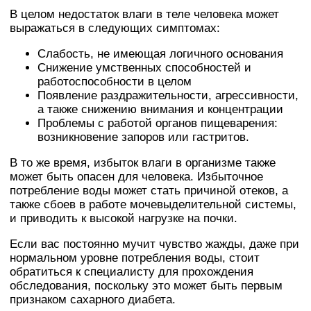
В целом недостаток влаги в теле человека может
выражаться в следующих симптомах:
Слабость, не имеющая логичного основания
Снижение умственных способностей и
работоспособности в целом
Появление раздражительности, агрессивности,
а также снижению внимания и концентрации
Проблемы с работой органов пищеварения:
возникновение запоров или гастритов.
В то же время, избыток влаги в организме также
может быть опасен для человека. Избыточное
потребление воды может стать причиной отеков, а
также сбоев в работе мочевыделительной системы,
и приводить к высокой нагрузке на почки.
Если вас постоянно мучит чувство жажды, даже при
нормальном уровне потребления воды, стоит
обратиться к специалисту для прохождения
обследования, поскольку это может быть первым
признаком сахарного диабета.