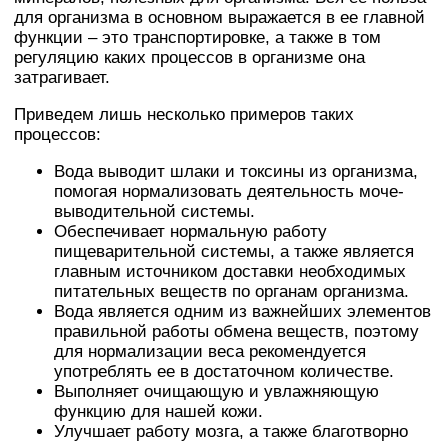
для организма в основном выражается в ее главной
функции – это транспортировке, а также в том
регуляцию каких процессов в организме она
затрагивает.
Приведем лишь несколько примеров таких
процессов:
Вода выводит шлаки и токсины из организма,
помогая нормализовать деятельность моче-
выводительной системы.
Обеспечивает нормальную работу
пищеварительной системы, а также является
главным источником доставки необходимых
питательных веществ по органам организма.
Вода является одним из важнейших элементов
правильной работы обмена веществ, поэтому
для нормализации веса рекомендуется
употреблять ее в достаточном количестве.
Выполняет очищающую и увлажняющую
функцию для нашей кожи.
Улучшает работу мозга, а также благотворно