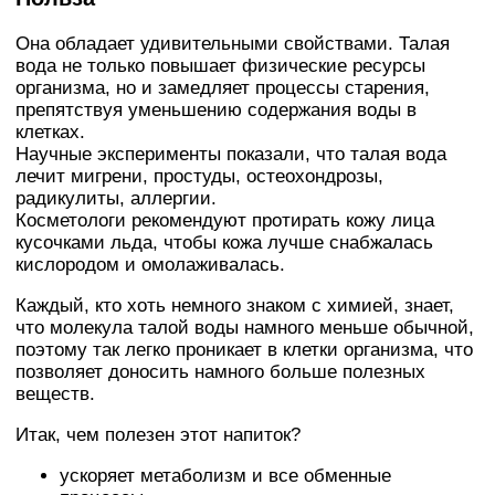
Она обладает удивительными свойствами. Талая
вода не только повышает физические ресурсы
организма, но и замедляет процессы старения,
препятствуя уменьшению содержания воды в
клетках.
Научные эксперименты показали, что талая вода
лечит мигрени, простуды, остеохондрозы,
радикулиты, аллергии.
Косметологи рекомендуют протирать кожу лица
кусочками льда, чтобы кожа лучше снабжалась
кислородом и омолаживалась.
Каждый, кто хоть немного знаком с химией, знает,
что молекула талой воды намного меньше обычной,
поэтому так легко проникает в клетки организма, что
позволяет доносить намного больше полезных
веществ.
Итак, чем полезен этот напиток?
ускоряет метаболизм и все обменные