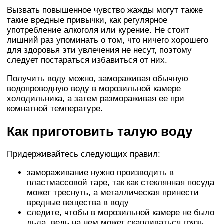
Вызвать повышенное чувство жажды могут также
такие вредные привычки, как регулярное
употребление алкоголя или курение. Не стоит
лишний раз упоминать о том, что ничего хорошего
для здоровья эти увлечения не несут, поэтому
следует постараться избавиться от них.
Получить воду можно, замораживая обычную
водопроводную воду в морозильной камере
холодильника, а затем размораживая ее при
комнатной температуре.
Как приготовить талую воду
Придерживайтесь следующих правил:
замораживание нужно производить в
пластмассовой таре, так как стеклянная посуда
может треснуть, а металлическая принести
вредные вещества в воду
следите, чтобы в морозильной камере не было
льда, ведь на нем может скапливаться грязь