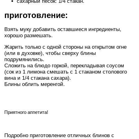
сахарный песок: 1/4 стакан.
приготовление:
Взять муку добавить оставшиеся ингредиенты,
хорошо размешать.
Жарить только с одной стороны на открытом огне
(или в духовке), чтобы сверху блины
подрумянились.
Сложить на блюдо горкой, перекладывая соусом
(сок из 1 лимона смешать с 1 стаканом столового
вина и 1/4 стакана сахара).
Блины облить меренгой.
Приятного аппетита!
Подробно приготовление отличных блинов с