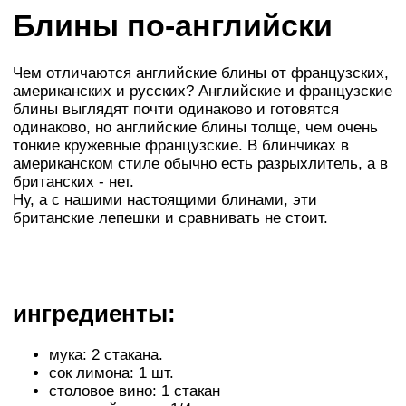
Блины по-английски
Чем отличаются английские блины от французских,
американских и русских? Английские и французские
блины выглядят почти одинаково и готовятся
одинаково, но английские блины толще, чем очень
тонкие кружевные французские. В блинчиках в
американском стиле обычно есть разрыхлитель, а в
британских - нет.
Ну, а с нашими настоящими блинами, эти
британские лепешки и сравнивать не стоит.
ингредиенты:
мука: 2 стакана.
сок лимона: 1 шт.
столовое вино: 1 стакан