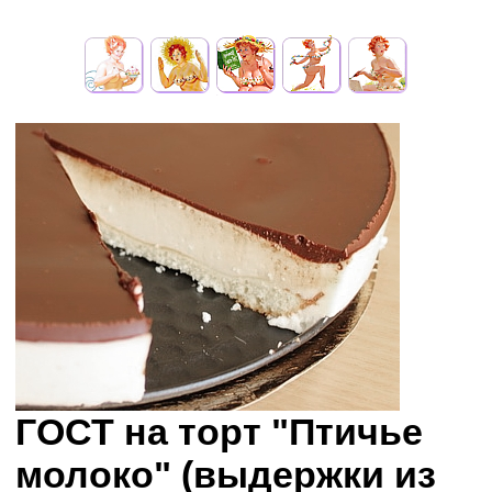
ГОСТ на торт "Птичье
молоко" (выдержки из