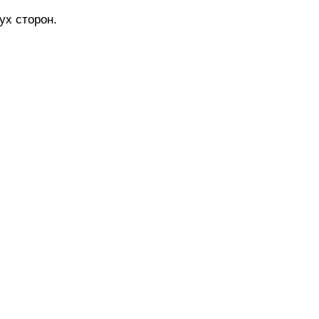
ух сторон.