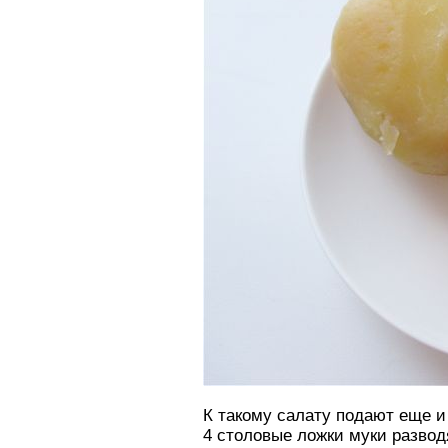
К такому салату подают еще и 
4 столовые ложки муки развод