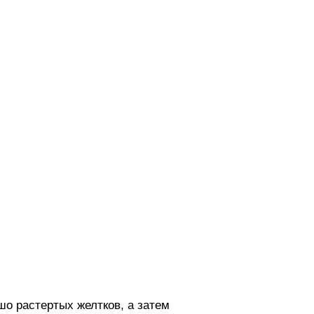
шо растертых желтков, а затем