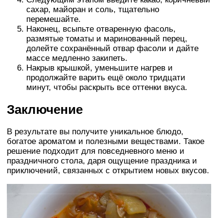
сахар, майоран и соль, тщательно
перемешайте.
Наконец, всыпьте отваренную фасоль,
размятые томаты и маринованный перец,
долейте сохранённый отвар фасоли и дайте
массе медленно закипеть.
Накрыв крышкой, уменьшите нагрев и
продолжайте варить ещё около тридцати
минут, чтобы раскрыть все оттенки вкуса.
Заключение
В результате вы получите уникальное блюдо,
богатое ароматом и полезными веществами. Такое
решение подходит для повседневного меню и
праздничного стола, даря ощущение праздника и
приключений, связанных с открытием новых вкусов.