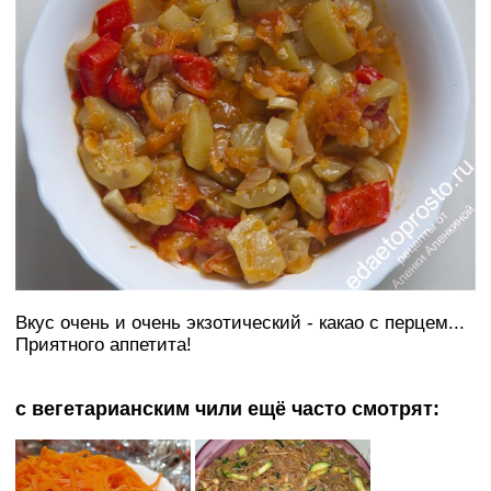
Вкус очень и очень экзотический - какао с перцем...
Приятного аппетита!
с вегетарианским чили ещё часто смотрят: