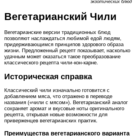
экзотических блюд
Вегетарианский Чили
Вегетарианские версии традиционных блюд
позволяют наслаждаться любимой едой людям,
придерживающимся принципов здорового образа
жизни. Предложенный рецепт показывает, насколько
удачным может оказаться такое преобразование
классического рецепта чили-кон-карне.
Историческая справка
Классический чили изначально готовится с
добавлением мяса, что отражено в переводе
названия («чили с мясом»). Вегетарианский аналог
сохраняет аромат и вкусовые ноты оригинального
рецепта, открывая новые возможности для
приверженцев вегетарианских практик.
Преимущества вегетарианского варианта