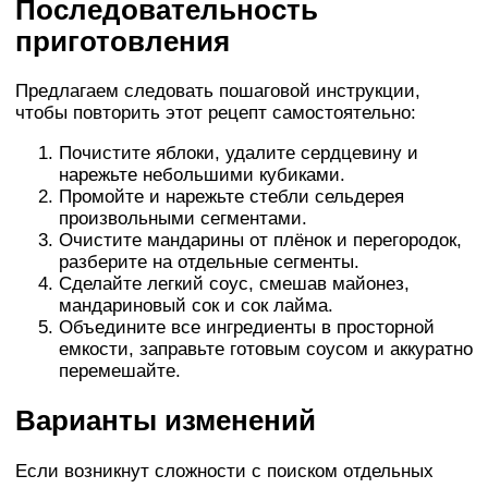
Последовательность
приготовления
Предлагаем следовать пошаговой инструкции,
чтобы повторить этот рецепт самостоятельно:
Почистите яблоки, удалите сердцевину и
нарежьте небольшими кубиками.
Промойте и нарежьте стебли сельдерея
произвольными сегментами.
Очистите мандарины от плёнок и перегородок,
разберите на отдельные сегменты.
Сделайте легкий соус, смешав майонез,
мандариновый сок и сок лайма.
Объедините все ингредиенты в просторной
емкости, заправьте готовым соусом и аккуратно
перемешайте.
Варианты изменений
Если возникнут сложности с поиском отдельных