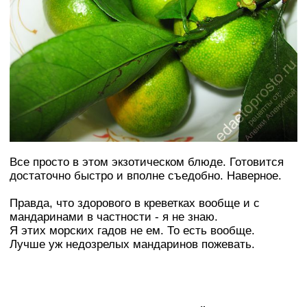
Все просто в этом экзотическом блюде. Готовится
достаточно быстро и вполне съедобно. Наверное.
Правда, что здорового в креветках вообще и с
мандаринами в частности - я не знаю.
Я этих морских гадов не ем. То есть вообще.
Лучше уж недозрелых мандаринов пожевать.