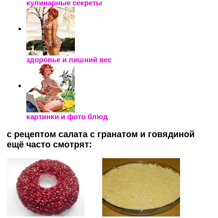
кулинарные секреты
здоровье и лишний вес
картинки и фото блюд
с рецептом салата с гранатом и говядиной
ещё часто смотрят: