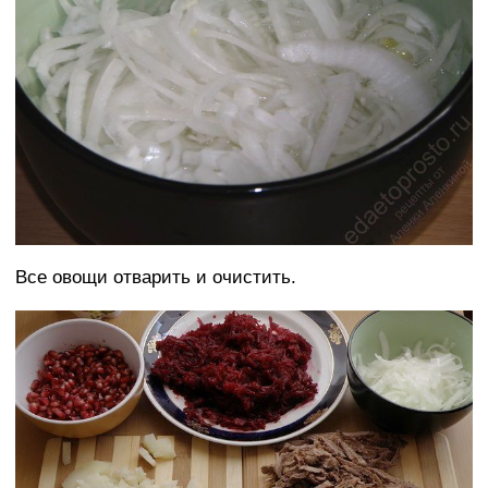
Все овощи отварить и очистить.