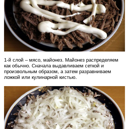
1-й слой – мясо, майонез. Майонез распределяем
как обычно. Сначала выдавливаем сеткой и
произвольным образом, а затем разравниваем
ложкой или кулинарной кистью.