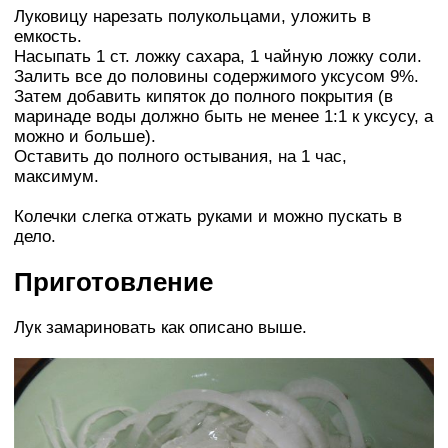
Луковицу нарезать полукольцами, уложить в
емкость.
Насыпать 1 ст. ложку сахара, 1 чайную ложку соли.
Залить все до половины содержимого уксусом 9%.
Затем добавить кипяток до полного покрытия (в
маринаде воды должно быть не менее 1:1 к уксусу, а
можно и больше).
Оставить до полного остывания, на 1 час,
максимум.
Колечки слегка отжать руками и можно пускать в
дело.
Приготовление
Лук замариновать как описано выше.