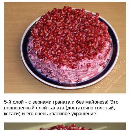
5-й слой - с зернами граната и без майонеза! Это
полноценный слой салата (достаточно толстый,
кстати) и его очень красивое украшение.