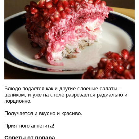
Блюдо подается как и другие слоеные салаты -
целиком, и уже на столе разрезается радиально и
порционно.
Получается и вкусно и красиво.
Приятного аппетита!
Советы от повара