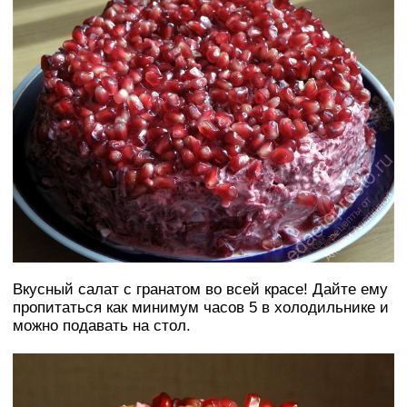
Вкусный салат с гранатом во всей красе! Дайте ему
пропитаться как минимум часов 5 в холодильнике и
можно подавать на стол.