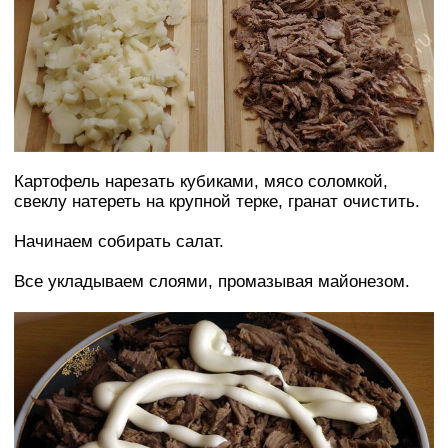
Картофель нарезать кубиками, мясо соломкой,
свеклу натереть на крупной терке, гранат очистить.
Начинаем собирать салат.
Все укладываем слоями, промазывая майонезом.