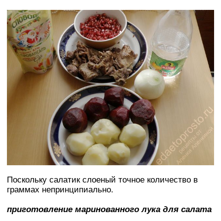
Поскольку салатик слоеный точное количество в
граммах непринципиально.
приготовление маринованного лука для салата