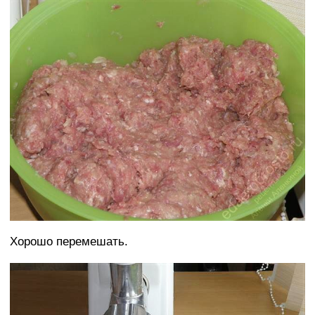
Хорошо перемешать.