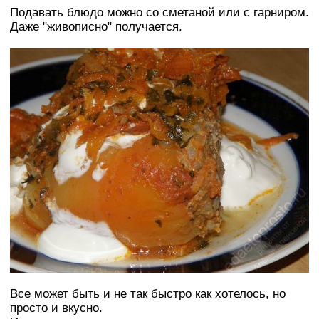
Подавать блюдо можно со сметаной или с гарниром.
Даже "живописно" получается.
Все может быть и не так быстро как хотелось, но
просто и вкусно.