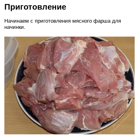
Приготовление
Начинаем с приготовления мясного фарша для
начинки.