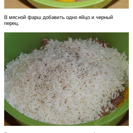
В мясной фарш добавить одно яйцо и черный
перец.