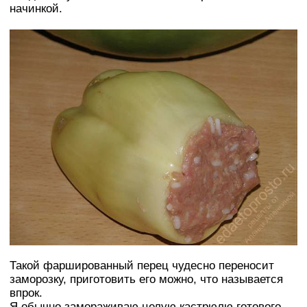
начинкой.
Такой фаршированный перец чудесно переносит
заморозку, приготовить его можно, что называется
впрок.
Я обычно замораживаю целую кастрюлю готового