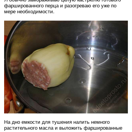
фаршированного перца и разогреваю его уже по
мере необходимости.
На дно емкости для тушения налить немного
растительного масла и выложить фаршированные