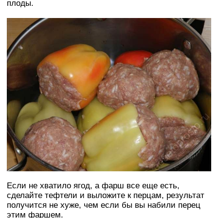
плоды.
Если не хватило ягод, а фарш все еще есть,
сделайте тефтели и выложите к перцам, результат
получится не хуже, чем если бы вы набили перец
этим фаршем.