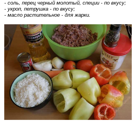
- соль, перец черный молотый, специи - по вкусу;
- укроп, петрушка - по вкусу;
- масло растительное - для жарки.