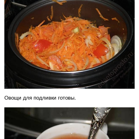
Овощи для подливки готовы.