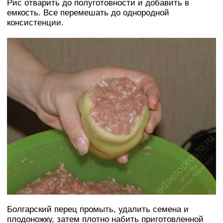
Рис отварить до полуготовности и добавить в
емкость. Все перемешать до однородной
консистенции.
Болгарский перец промыть, удалить семена и
плодоножку, затем плотно набить приготовленной