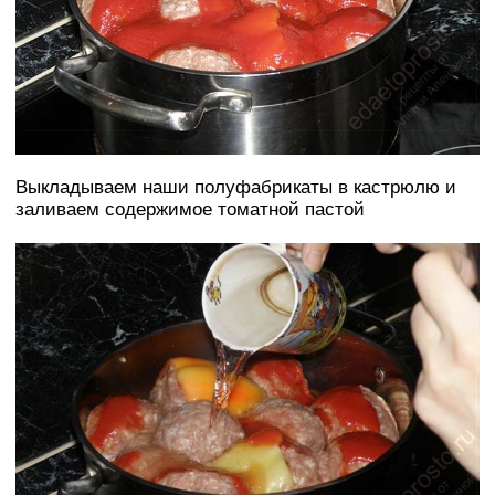
Выкладываем наши полуфабрикаты в кастрюлю и
заливаем содержимое томатной пастой