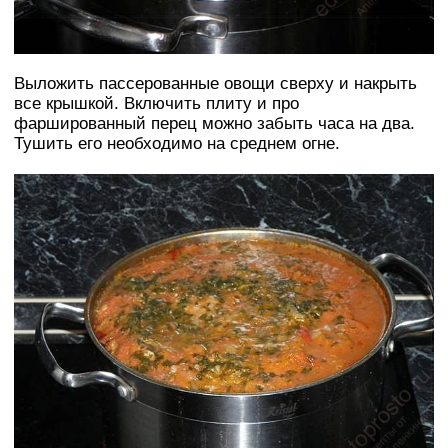
Выложить пассерованные овощи сверху и накрыть
все крышкой. Включить плиту и про
фаршированный перец можно забыть часа на два.
Тушить его необходимо на среднем огне.