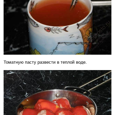
Томатную пасту развести в теплой воде.