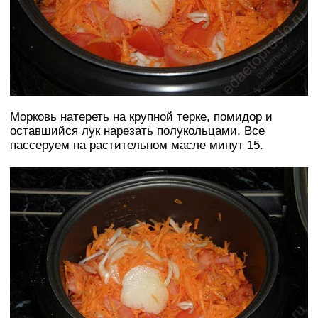
Морковь натереть на крупной терке, помидор и
оставшийся лук нарезать полукольцами. Все
пассеруем на растительном масле минут 15.