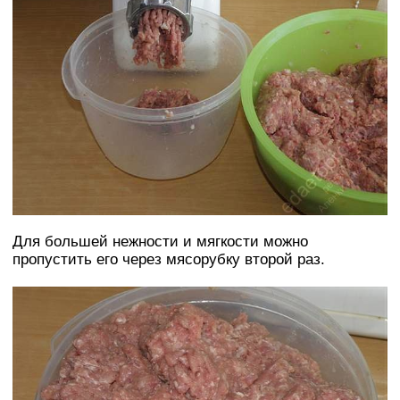
Для большей нежности и мягкости можно
пропустить его через мясорубку второй раз.