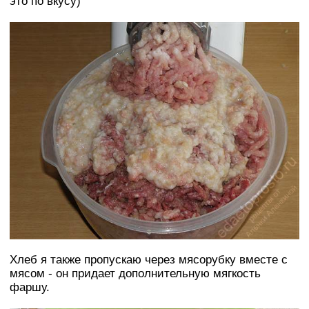
это по вкусу)
Хлеб я также пропускаю через мясорубку вместе с
мясом - он придает дополнительную мягкость
фаршу.