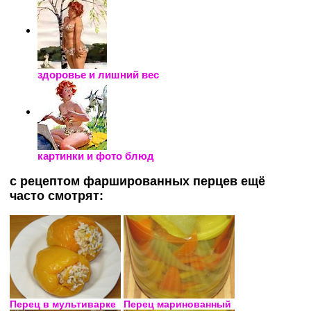
здоровье и лишний вес
картинки и фото блюд
с рецептом фаршированных перцев ещё
часто смотрят:
Перец в мультиварке
Перец маринованный