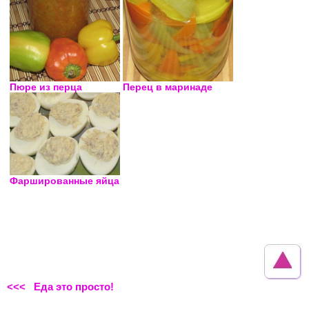
Пюре из перца
Перец в маринаде
Фаршированные яйца
<<< Еда это просто!