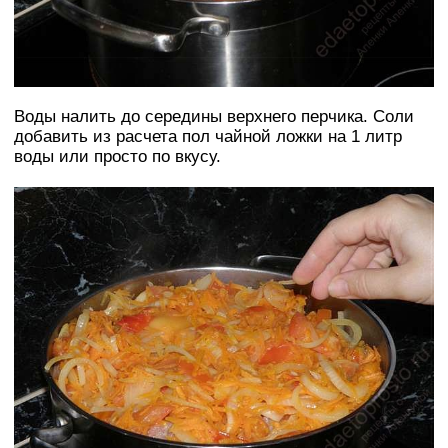
Воды налить до середины верхнего перчика. Соли
добавить из расчета пол чайной ложки на 1 литр
воды или просто по вкусу.