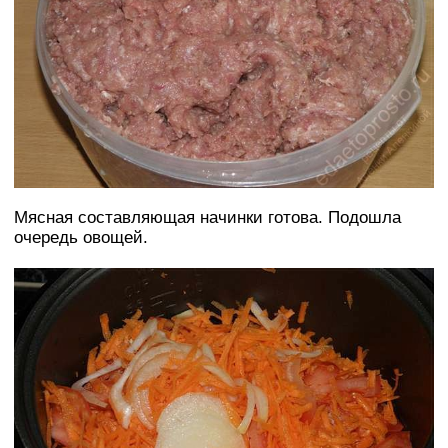
Мясная составляющая начинки готова. Подошла
очередь овощей.