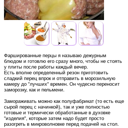
Фаршированные перцы я называю дежурным
блюдом и готовлю его сразу много, чтобы не стоять
у плиты после работы каждый вечер.
Есть вполне определенный резон приготовить
сладкий перец впрок и отправить в морозильную
камеру до "лучших" времен. Он чудесно переносит
заморозку, как и пельмени.
Замораживать можно как полуфабрикат (то есть еще
сырой перец с начинкой), так и уже полностью
готовые и термически обработанные в духовке
"изделия", которые затем надо будет просто
разогреть в микроволновке перед подачей на стол.