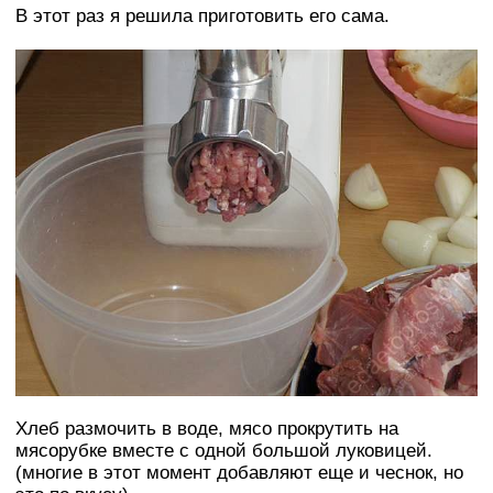
В этот раз я решила приготовить его сама.
Хлеб размочить в воде, мясо прокрутить на
мясорубке вместе с одной большой луковицей.
(многие в этот момент добавляют еще и чеснок, но