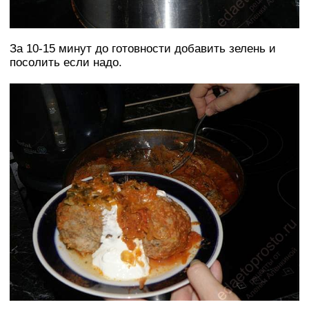
За 10-15 минут до готовности добавить зелень и
посолить если надо.