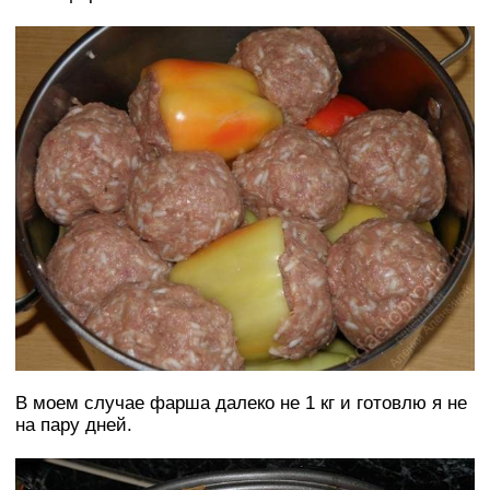
В моем случае фарша далеко не 1 кг и готовлю я не
на пару дней.