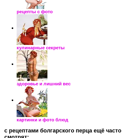
рецепты с фото
кулинарные секреты
здоровье и лишний вес
картинки и фото блюд
с рецептами болгарского перца ещё часто
смотрят: