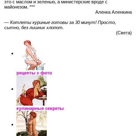
это с маслом и зеленью, а министерские вроде с
майонезом. ***
Аленка Аленкина
— Котлеты куриные готовы за 30 минут! Просто,
сытно, без лишних хлопот.
(Света)
рецепты с фото
кулинарные секреты