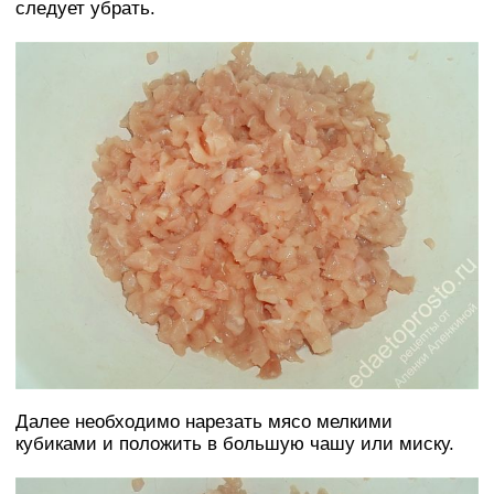
следует убрать.
Далее необходимо нарезать мясо мелкими
кубиками и положить в большую чашу или миску.