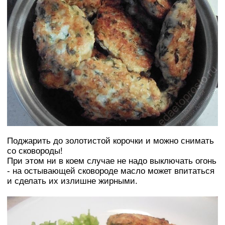
Поджарить до золотистой корочки и можно снимать
со сковороды!
При этом ни в коем случае не надо выключать огонь
- на остывающей сковороде масло может впитаться
и сделать их излишне жирными.