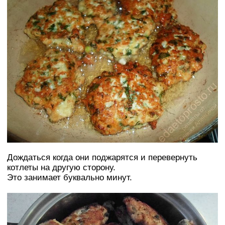
Дождаться когда они поджарятся и перевернуть
котлеты на другую сторону.
Это занимает буквально минут.