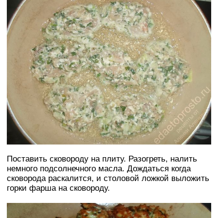
Поставить сковороду на плиту. Разогреть, налить
немного подсолнечного масла. Дождаться когда
сковорода раскалится, и столовой ложкой выложить
горки фарша на сковороду.