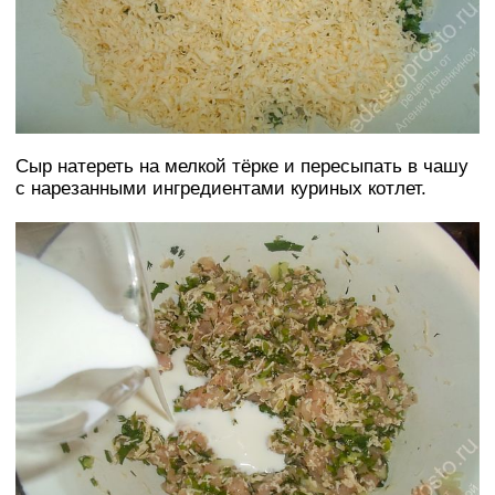
Сыр натереть на мелкой тёрке и пересыпать в чашу
с нарезанными ингредиентами куриных котлет.