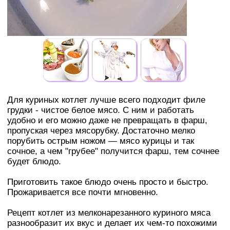
Для куриных котлет лучше всего подходит филе
грудки - чистое белое мясо. С ним и работать
удобно и его можно даже не превращать в фарш,
пропуская через мясорубку. Достаточно мелко
порубить острым ножом — мясо курицы и так
сочное, а чем "грубее" получится фарш, тем сочнее
будет блюдо.
Приготовить такое блюдо очень просто и быстро.
Прожаривается все почти мгновенно.
Рецепт котлет из мелконарезанного куриного мяса
разнообразит их вкус и делает их чем-то похожими