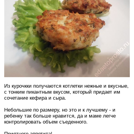
Из курочкки получаются котлетки нежные и вкусные,
с тонким пикантным вкусом, который придает им
сочетание кефира и сыра.
Небольшие по размеру, но это и к лучшему - и
ребенку так больше нравится, да и маме легче
контролировать объем съеденного.
Приятного аппетита!