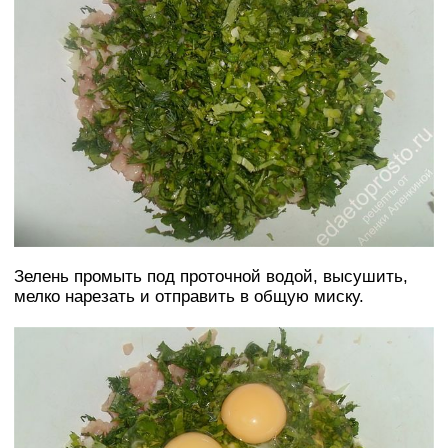
Зелень промыть под проточной водой, высушить,
мелко нарезать и отправить в общую миску.