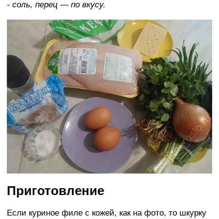
- соль, перец — по вкусу.
Приготовление
Если куриное филе с кожей, как на фото, то шкурку