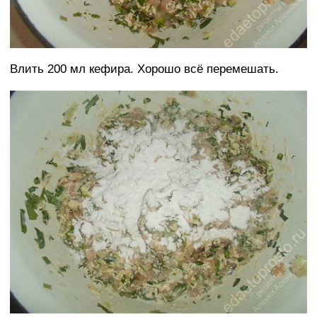
Влить 200 мл кефира. Хорошо всё перемешать.