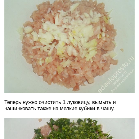
Теперь нужно очистить 1 луковицу, вымыть и
нашинковать также на мелкие кубики в чашу.