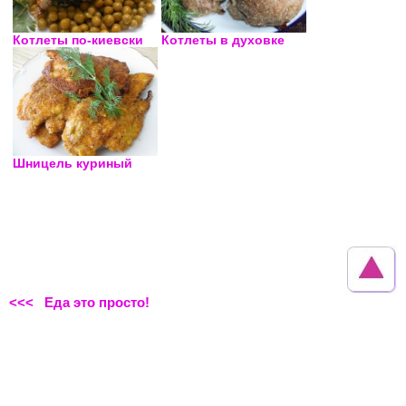
Котлеты по-киевски
Котлеты в духовке
Шницель куриный
<<< Еда это просто!