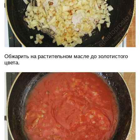
Обжарить на растительном масле до золотистого
цвета.