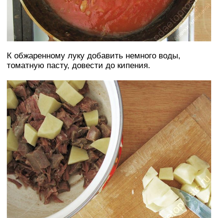
К обжаренному луку добавить немного воды,
томатную пасту, довести до кипения.