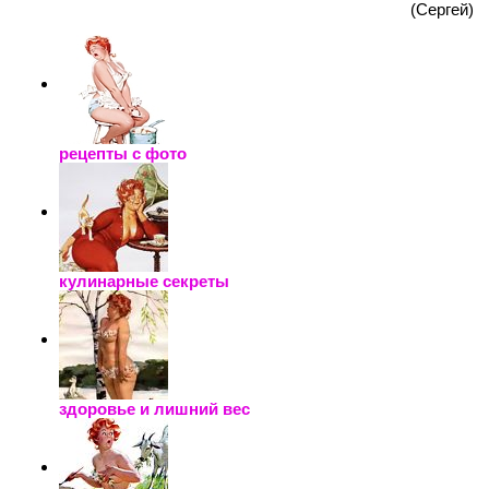
(Сергей)
рецепты с фото
кулинарные секреты
здоровье и лишний вес