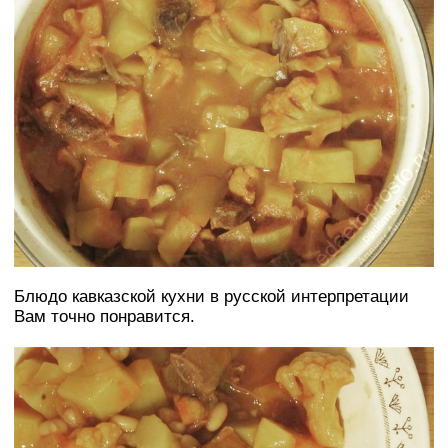
Блюдо кавказской кухни в русской интерпретации
Вам точно понравится.