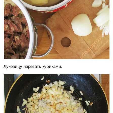
Луковицу нарезать кубиками.