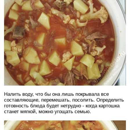
Налить воду, что бы она лишь покрывала все
составляющие, перемешать, посолить. Определить
готовность блюда будет нетрудно - когда картошка
станет мягкой, можно угощать семью.