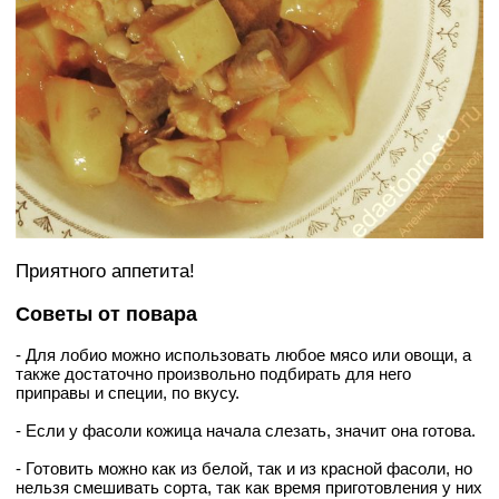
Приятного аппетита!
Советы от повара
- Для лобио можно использовать любое мясо или овощи, а
также достаточно произвольно подбирать для него
приправы и специи, по вкусу.
- Если у фасоли кожица начала слезать, значит она готова.
- Готовить можно как из белой, так и из красной фасоли, но
нельзя смешивать сорта, так как время приготовления у них