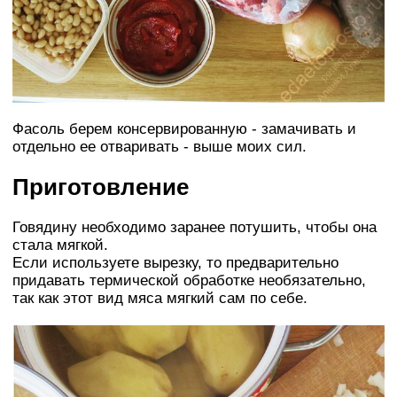
Фасоль берем консервированную - замачивать и
отдельно ее отваривать - выше моих сил.
Приготовление
Говядину необходимо заранее потушить, чтобы она
стала мягкой.
Если используете вырезку, то предварительно
придавать термической обработке необязательно,
так как этот вид мяса мягкий сам по себе.