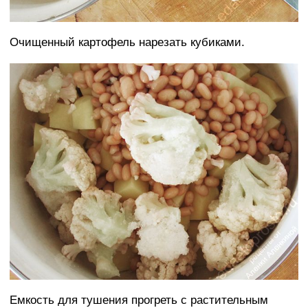
Очищенный картофель нарезать кубиками.
Емкость для тушения прогреть с растительным