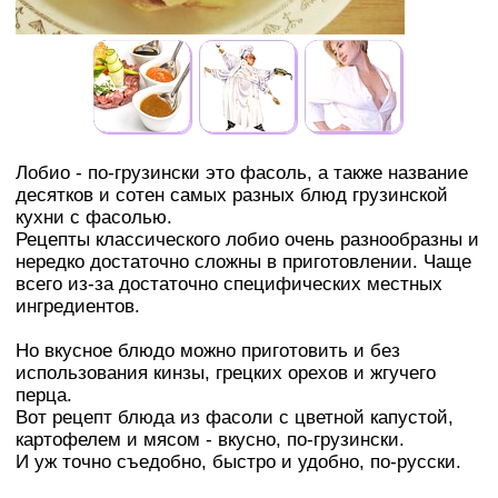
Лобио - по-грузински это фасоль, а также название
десятков и сотен самых разных блюд грузинской
кухни с фасолью.
Рецепты классического лобио очень разнообразны и
нередко достаточно сложны в приготовлении. Чаще
всего из-за достаточно специфических местных
ингредиентов.
Но вкусное блюдо можно приготовить и без
использования кинзы, грецких орехов и жгучего
перца.
Вот рецепт блюда из фасоли с цветной капустой,
картофелем и мясом - вкусно, по-грузински.
И уж точно съедобно, быстро и удобно, по-русски.