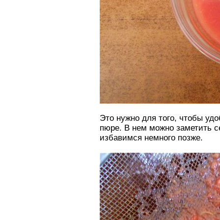
Это нужно для того, чтобы уд
пюре. В нем можно заметить се
избавимся немного позже.