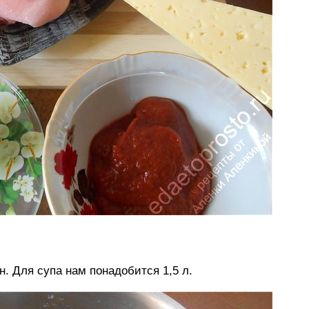
н. Для супа нам понадобится 1,5 л.