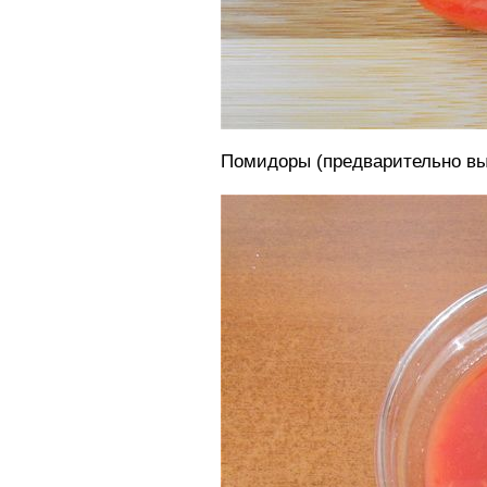
Помидоры (предварительно вы