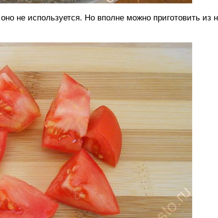
оно не используется. Но вполне можно приготовить из н