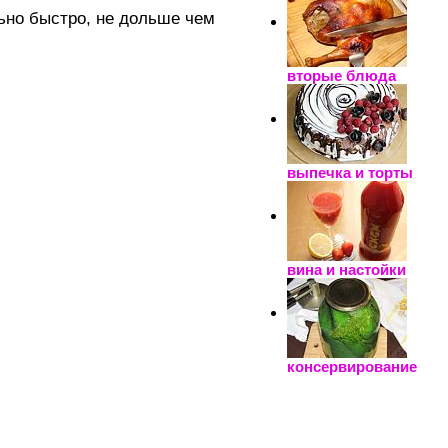
ьно быстро, не дольше чем
вторые блюда
выпечка и торты
вина и настойки
консервирование