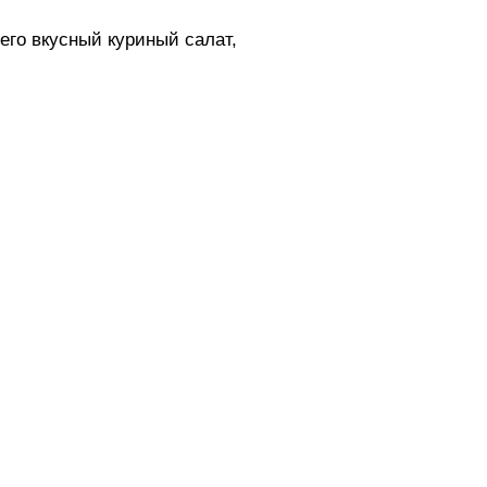
его вкусный куриный салат,