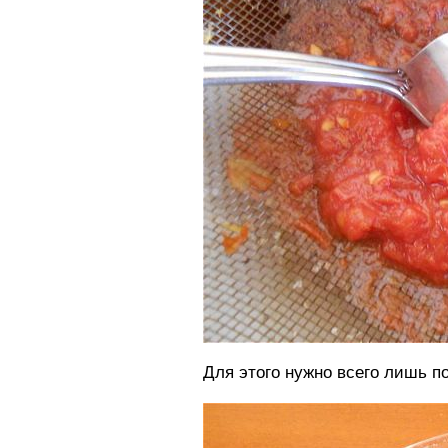
Для этого нужно всего лишь п