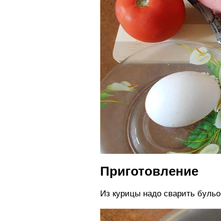
Приготовление
Из курицы надо сварить бульо