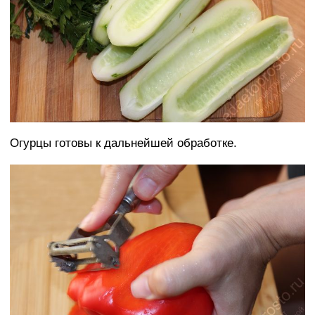
Огурцы готовы к дальнейшей обработке.