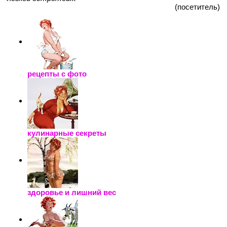
(посетитель)
рецепты с фото
кулинарные секреты
здоровье и лишний вес