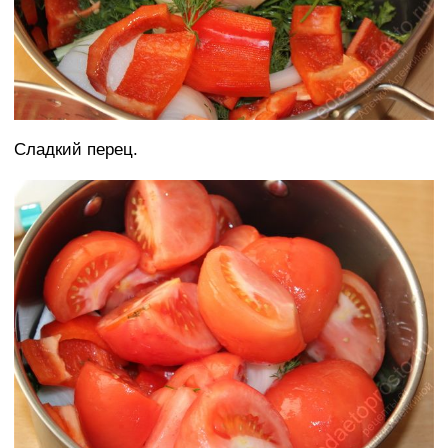
Сладкий перец.