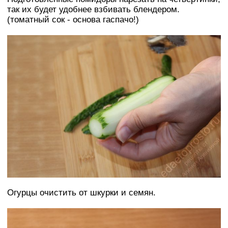
так их будет удобнее взбивать блендером.
(томатный сок - основа гаспачо!)
Огурцы очистить от шкурки и семян.