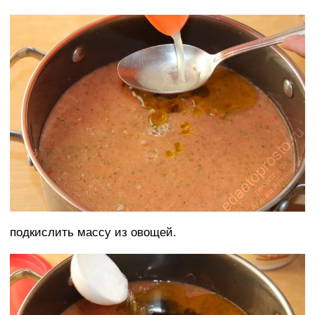
подкислить массу из овощей.