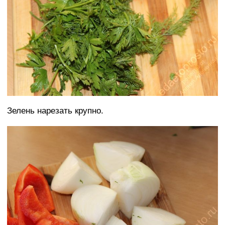
Зелень нарезать крупно.