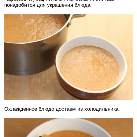
понадобится для украшения блюда.
Охлажденное блюдо достаем из холодильника.