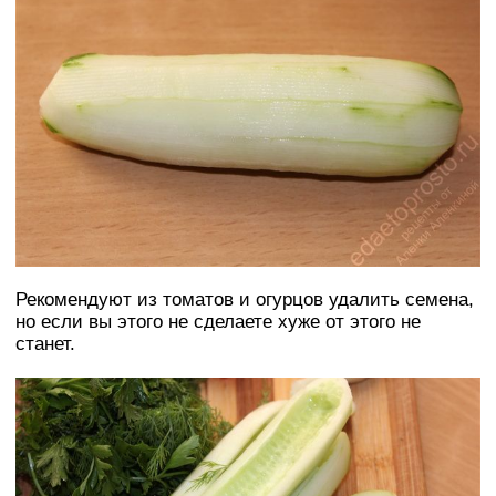
Рекомендуют из томатов и огурцов удалить семена,
но если вы этого не сделаете хуже от этого не
станет.