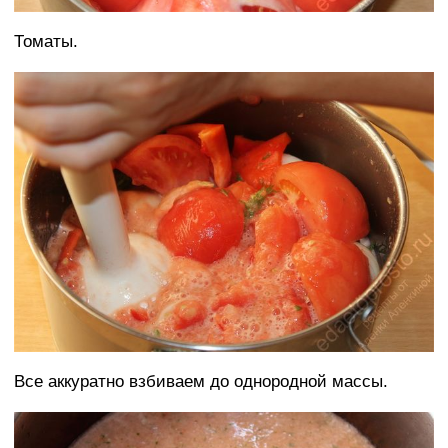
Томаты.
Все аккуратно взбиваем до однородной массы.