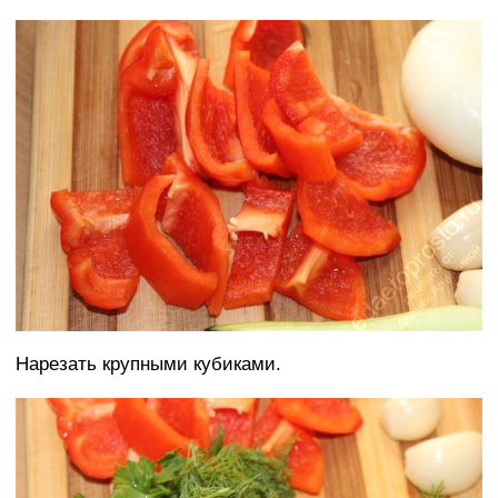
Нарезать крупными кубиками.