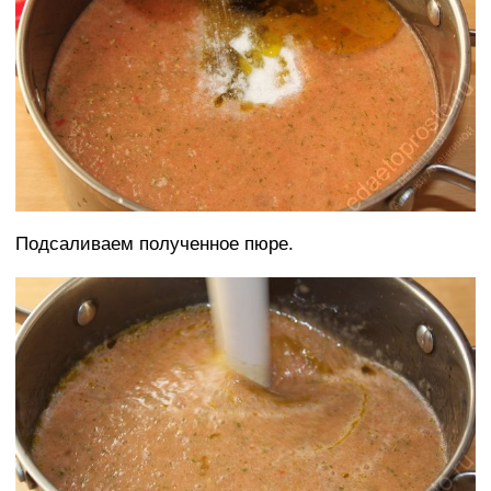
Подсаливаем полученное пюре.