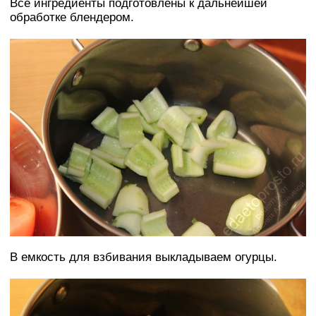
Все ингредиенты подготовлены к дальнейшей
обработке блендером.
В емкость для взбивания выкладываем огурцы.