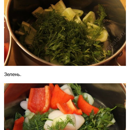
Зелень.