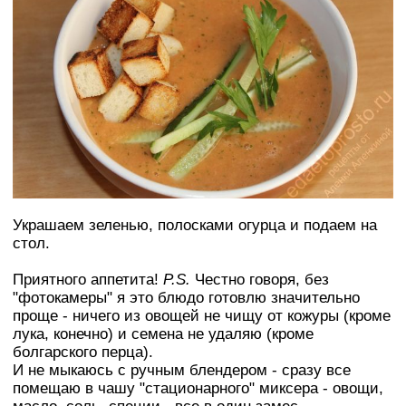
Украшаем зеленью, полосками огурца и подаем на
стол.
Приятного аппетита!
P.S.
Честно говоря, без
"фотокамеры" я это блюдо готовлю значительно
проще - ничего из овощей не чищу от кожуры (кроме
лука, конечно) и семена не удаляю (кроме
болгарского перца).
И не мыкаюсь с ручным блендером - сразу все
помещаю в чашу "стационарного" миксера - овощи,