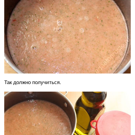
Так должно получиться.