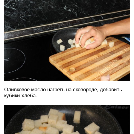
Оливковое масло нагреть на сковороде, добавить
кубики хлеба.