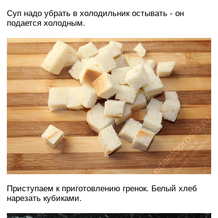
Суп надо убрать в холодильник остывать - он
подается холодным.
Приступаем к приготовлению гренок. Белый хлеб
нарезать кубиками.