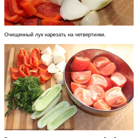
Очищенный лук нарезать на четвертинки.