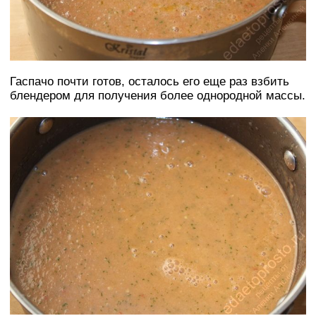
Гаспачо почти готов, осталось его еще раз взбить
блендером для получения более однородной массы.