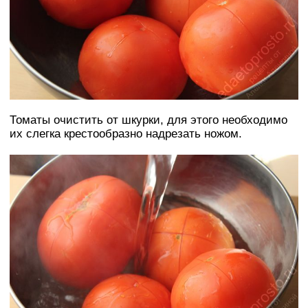
Томаты очистить от шкурки, для этого необходимо
их слегка крестообразно надрезать ножом.