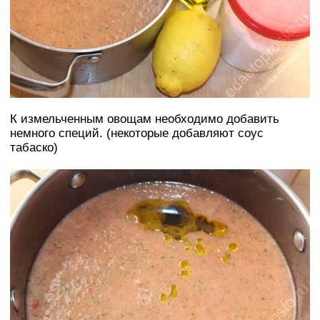
К измельченным овощам необходимо добавить
немного специй. (некоторые добавляют соус
табаско)