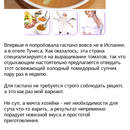
Впервые я попробовала гаспачо вовсе не в Испании,
а в отеле Туниса. Как оказалось, эта страна
специализируется на выращивании томатов, так что
отдыхающим настоятельно предлагается отведать
этот освежающий холодный помидорный супчик
пару раз в неделю.
Для гаспачо не требуется строго соблюдать рецепт,
а это как раз мой вариант.
Не суп, а мечта хозяйки - нет необходимости для
супа что-то варить, а результат непременно
порадует новизной вкуса и простотой
приготовления.