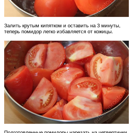
Залить крутым кипятком и оставить на 3 минуты,
теперь помидор легко избавляется от кожицы.
Подготовленные помидоры нарезать на четвертинки,