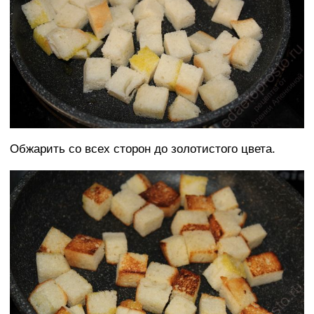
Обжарить со всех сторон до золотистого цвета.