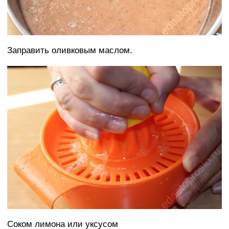
Заправить оливковым маслом.
Соком лимона или уксусом