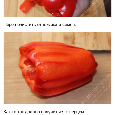
Перец очистить от шкурки и семян.
Как-то так должно получиться с перцем.