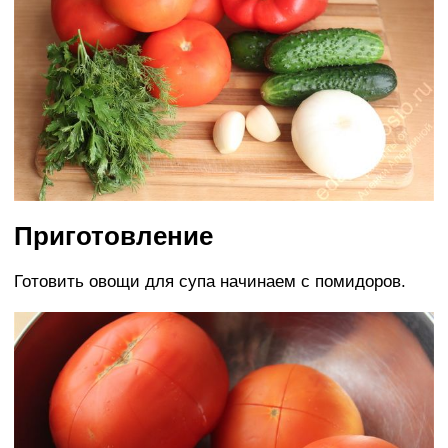
Приготовление
Готовить овощи для супа начинаем с помидоров.