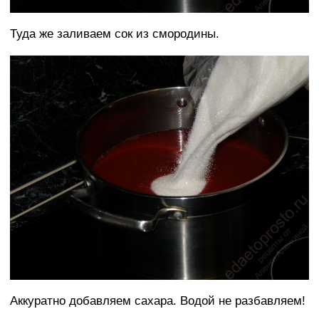
Туда же заливаем сок из смородины.
Аккуратно добавляем сахара. Водой не разбавляем!