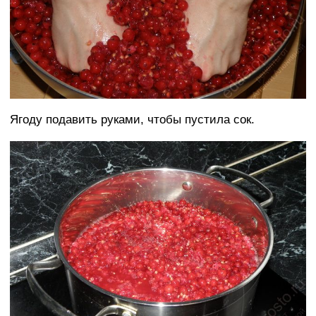
Ягоду подавить руками, чтобы пустила сок.