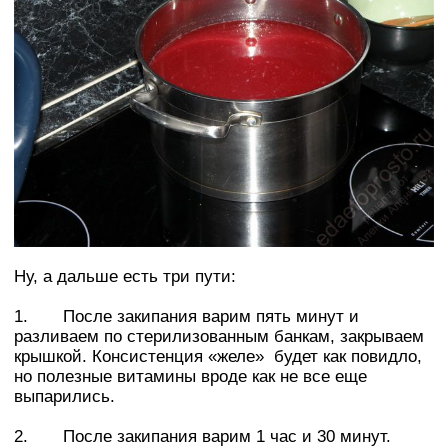
Ну, а дальше есть три пути:
1. После закипания варим пять минут и
разливаем по стерилизованным банкам, закрываем
крышкой. Консистенция «желе» будет как повидло,
но полезные витамины вроде как не все еще
выпарились.
2. После закипания варим 1 час и 30 минут.