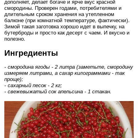
дополняет, делает богаче и ярче вкус красной
смородины. Проверен годами, потребителями и
длительным сроком хранения на утепленном
балконе (при комнатной температуре, фактически).
Зимой такая заготовка хорошо идет в выпечку, на
бутерброды и просто как десерт с чаем. И вкусно и
полезно.
Ингредиенты
- смородина ягоды - 2 литра (заметьте, смородину
измеряем литрами, а сахар килограммами - так
проще);
- сахарный песок - 2 кг;
- свежевыжатый сок апельсина - 1 стакан.