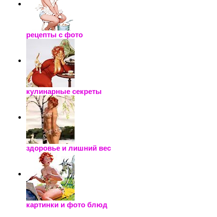
рецепты с фото
кулинарные секреты
здоровье и лишний вес
картинки и фото блюд