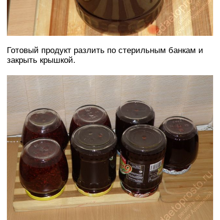
Готовый продукт разлить по стерильным банкам и
закрыть крышкой.