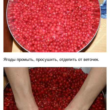
Ягоды промыть, просушить, отделить от веточек.