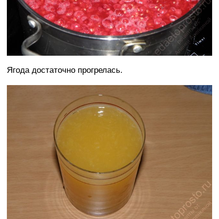
Ягода достаточно прогрелась.