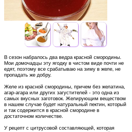
В сезон набралось два ведра красной смородины.
Мои домочадцы эту ягодку в чистом виде почти не
едят, поэтому все срабатываю на зиму в желе, не
пропадать же добру.
Желе из красной смородины, причем без желатина,
агар-агара или других загустителей - это одна из
самых вкусных заготовок. Желирующим веществом
в нашем случае будет натуральный пектин, который
и так содержится в красной смородине в
достаточном количестве.
У рецепт с цитрусовой составляющей, которая