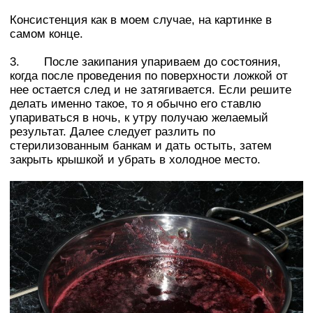
Консистенция как в моем случае, на картинке в
самом конце.
3. После закипания упариваем до состояния,
когда после проведения по поверхности ложкой от
нее остается след и не затягивается. Если решите
делать именно такое, то я обычно его ставлю
упариваться в ночь, к утру получаю желаемый
результат. Далее следует разлить по
стерилизованным банкам и дать остыть, затем
закрыть крышкой и убрать в холодное место.