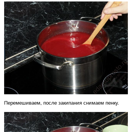
Перемешиваем, после закипания снимаем пенку.