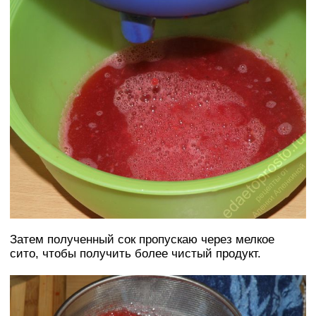
Затем полученный сок пропускаю через мелкое
сито, чтобы получить более чистый продукт.