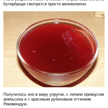
бутерброде смотрится просто великолепно.
Получилось оно в меру упругое, с легким привкусом
апельсина и с красивым рубиновым оттенком.
Рекомендую.