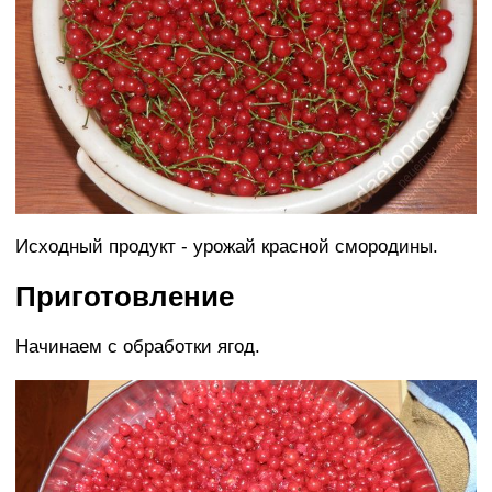
Исходный продукт - урожай красной смородины.
Приготовление
Начинаем с обработки ягод.