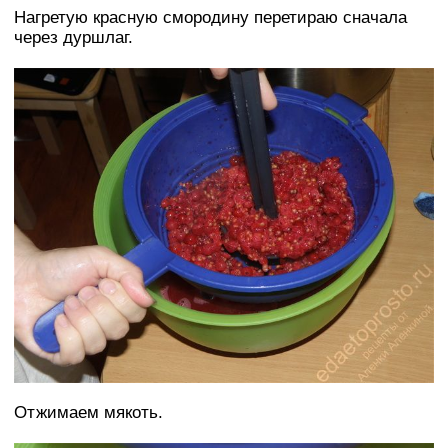
Нагретую красную смородину перетираю сначала
через дуршлаг.
Отжимаем мякоть.