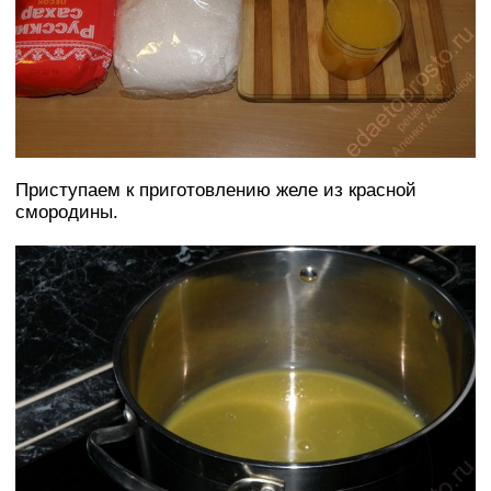
Приступаем к приготовлению желе из красной
смородины.