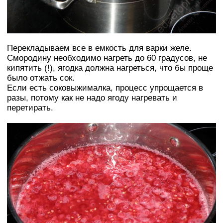
Перекладываем все в емкость для варки желе.
Смородину необходимо нагреть до 60 градусов, не
кипятить (!), ягодка должна нагреться, что бы проще
было отжать сок.
Если есть соковыжималка, процесс упрощается в
разы, потому как не надо ягоду нагревать и
перетирать.