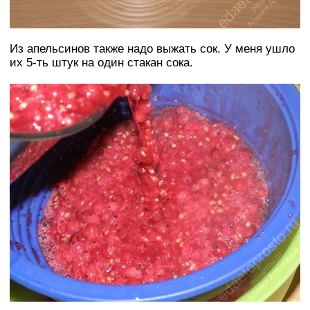
Из апельсинов также надо выжать сок. У меня ушло
их 5-ть штук на один стакан сока.