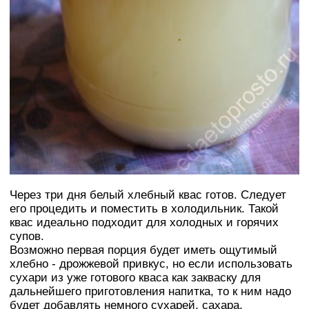
Через три дня белый хлебный квас готов. Следует
его процедить и поместить в холодильник. Такой
квас идеально подходит для холодных и горячих
супов.
Возможно первая порция будет иметь ощутимый
хлебно - дрожжевой привкус, но если использовать
сухари из уже готового кваса как закваску для
дальнейшего приготовления напитка, то к ним надо
будет добавлять немного сухарей, сахара,