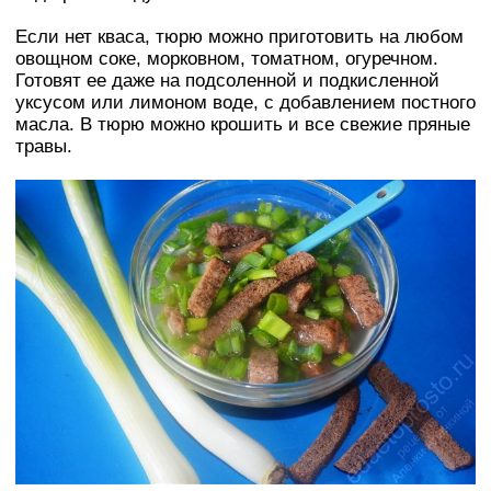
Если нет кваса, тюрю можно приготовить на любом
овощном соке, морковном, томатном, огуречном.
Готовят ее даже на подсоленной и подкисленной
уксусом или лимоном воде, с добавлением постного
масла. В тюрю можно крошить и все свежие пряные
травы.