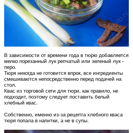
В зависимости от времени года в тюрю добавляется
мелко порезанный лук репчатый или зеленый лук -
перо.
Тюря никогда не готовится впрок, все ингредиенты
смешиваются непосредственно перед подачей на
стол.
Квас из торговой сети для тюри, как правило, не
подходит, поэтому следует поставить белый
хлебный квас.
Собственно, именно из-за рецепта хлебного кваса
тюря попала в напитки, а не в супы.