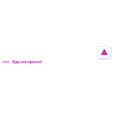
<<< Еда это просто!