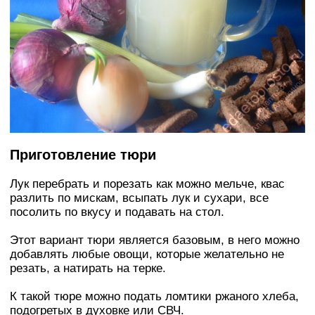
Приготовление тюри
Лук перебрать и порезать как можно мельче, квас
разлить по мискам, всыпать лук и сухари, все
посолить по вкусу и подавать на стол.
Этот вариант тюри является базовым, в него можно
добавлять любые овощи, которые желательно не
резать, а натирать на терке.
К такой тюре можно подать ломтики ржаного хлеба,
подогретых в духовке или СВЧ.