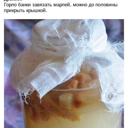
Горло банки завязать марлей, можно до половины
прикрыть крышкой.