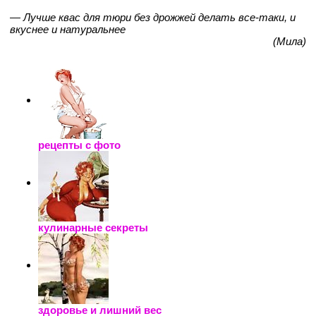
— Лучше квас для тюри без дрожжей делать все-таки, и
вкуснее и натуральнее
(Мила)
рецепты с фото
кулинарные секреты
здоровье и лишний вес