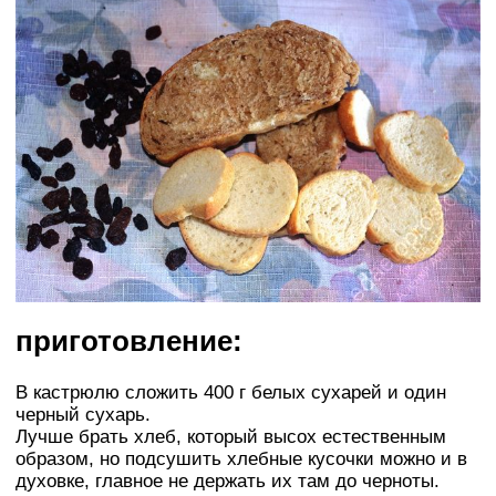
приготовление:
В кастрюлю сложить 400 г белых сухарей и один
черный сухарь.
Лучше брать хлеб, который высох естественным
образом, но подсушить хлебные кусочки можно и в
духовке, главное не держать их там до черноты.