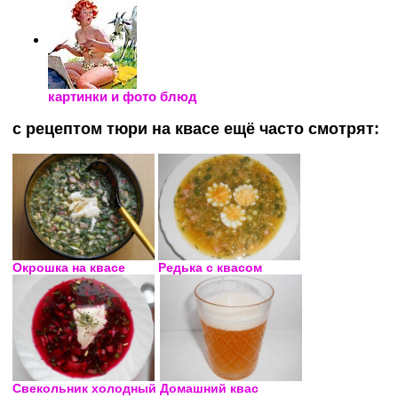
картинки и фото блюд
с рецептом тюри на квасе ещё часто смотрят:
Окрошка на квасе
Редька с квасом
Свекольник холодный
Домашний квас