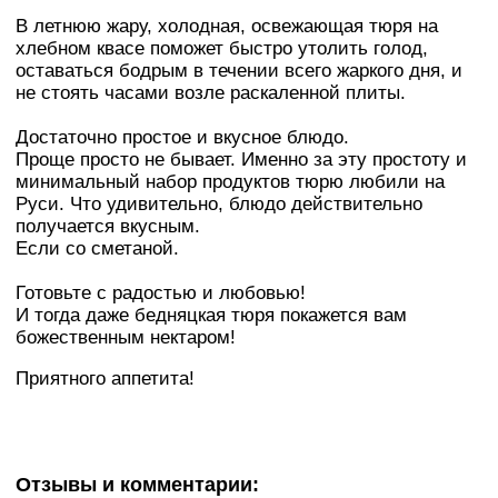
В летнюю жару, холодная, освежающая тюря на
хлебном квасе поможет быстро утолить голод,
оставаться бодрым в течении всего жаркого дня, и
не стоять часами возле раскаленной плиты.
Достаточно простое и вкусное блюдо.
Проще просто не бывает. Именно за эту простоту и
минимальный набор продуктов тюрю любили на
Руси. Что удивительно, блюдо действительно
получается вкусным.
Если со сметаной.
Готовьте с радостью и любовью!
И тогда даже бедняцкая тюря покажется вам
божественным нектаром!
Приятного аппетита!
Отзывы и комментарии: