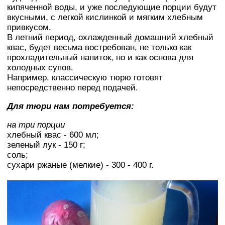
кипяченной воды, и уже последующие порции будут
вкусными, с легкой кислинкой и мягким хлебным
привкусом.
В летний период, охлажденный домашний хлебный
квас, будет весьма востребован, не только как
прохладительный напиток, но и как основа для
холодных супов.
Например, классическую тюрю готовят
непосредственно перед подачей.
Для тюри нам потребуется:
на три порции
хлебный квас - 600 мл;
зеленый лук - 150 г;
соль;
сухари ржаные (мелкие) - 300 - 400 г.