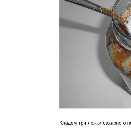
Кладем три ложки сахарного п