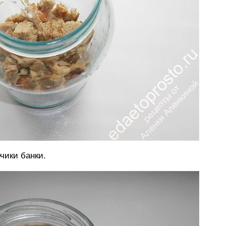
чики банки.