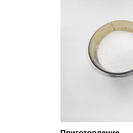
Приготовление