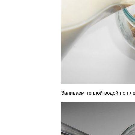
Заливаем теплой водой по пле