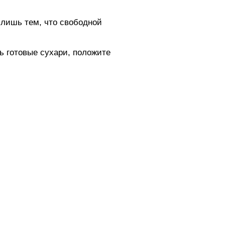
 лишь тем, что свободной
ь готовые сухари, положите