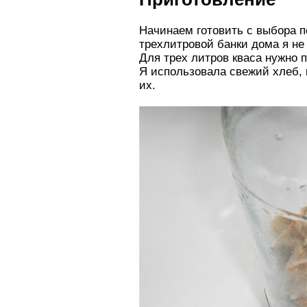
Начинаем готовить с выбора п
трехлитровой банки дома я не
Для трех литров кваса нужно п
Я использовала свежий хлеб, 
их.