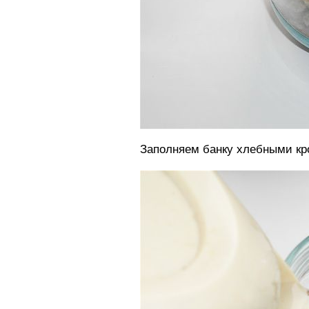
Заполняем банку хлебными кр