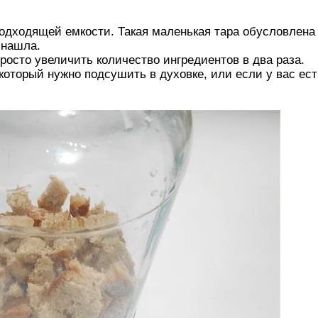
одходящей емкости. Такая маленькая тара обусловлена
 нашла.
росто увеличить количество ингредиентов в два раза.
который нужно подсушить в духовке, или если у вас ест