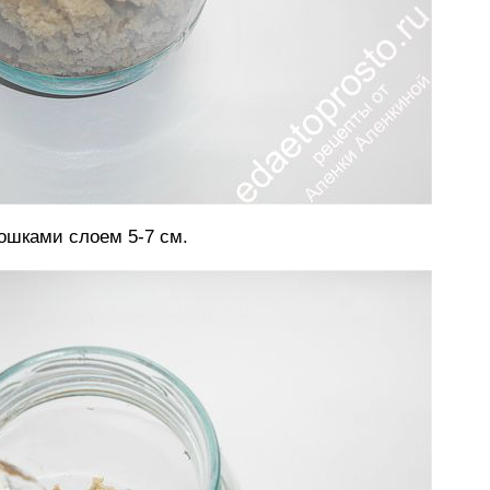
ошками слоем 5-7 см.