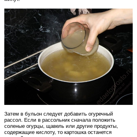
Затем в бульон следует добавить огуречный
рассол. Если в рассольник сначала положить
соленые огурцы, щавель или другие продукты,
содержащие кислоту, то картошка останется