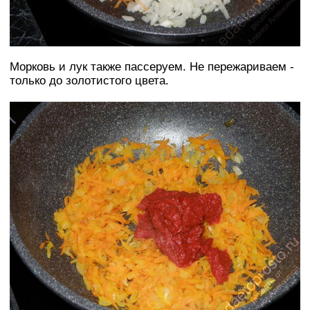
Морковь и лук также пассеруем. Не пережариваем -
только до золотистого цвета.