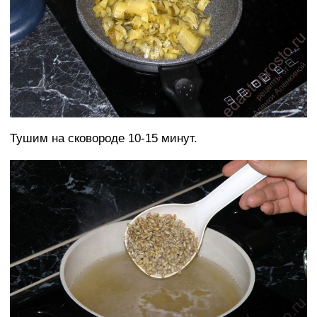
Тушим на сковороде 10-15 минут.