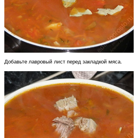
Добавьте лавровый лист перед закладкой мяса.