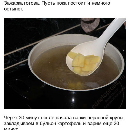
Зажарка готова. Пусть пока постоит и немного
остынет.
Через 30 минут после начала варки перловой крупы,
закладываем в бульон картофель и варим еще 20
минут.