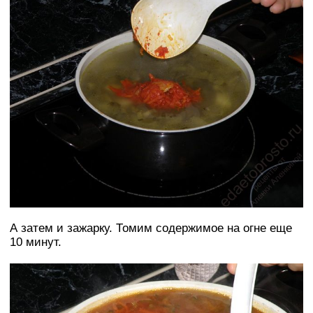
А затем и зажарку. Томим содержимое на огне еще
10 минут.