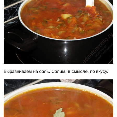
Выравниваем на соль. Солим, в смысле, по вкусу.