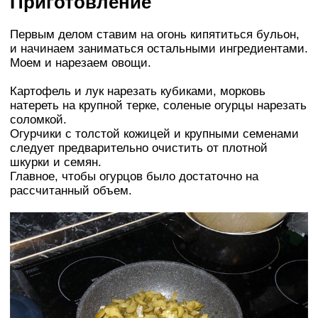
Приготовление
Первым делом ставим на огонь кипятиться бульон,
и начинаем заниматься остальными ингредиентами.
Моем и нарезаем овощи.
Картофель и лук нарезать кубиками, морковь
натереть на крупной терке, соленые огурцы нарезать
соломкой.
Огурчики с толстой кожицей и крупными семенами
следует предварительно очистить от плотной
шкурки и семян.
Главное, чтобы огурцов было достаточно на
рассчитанный объем.