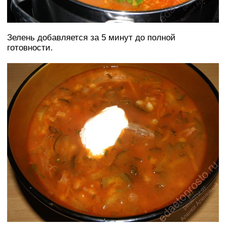
Зелень добавляется за 5 минут до полной
готовности.