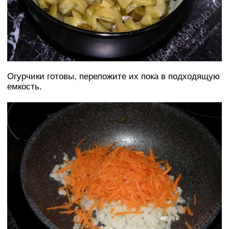
Огурчики готовы, переложите их пока в подходящую
емкость.