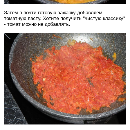
Затем в почти готовую зажарку добавляем
томатную пасту. Хотите получить "чистую классику"
- томат можно не добавлять.