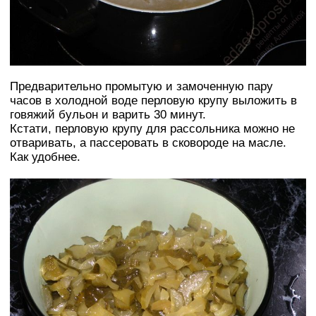
Предварительно промытую и замоченную пару
часов в холодной воде перловую крупу выложить в
говяжий бульон и варить 30 минут.
Кстати, перловую крупу для рассольника можно не
отваривать, а пассеровать в сковороде на масле.
Как удобнее.