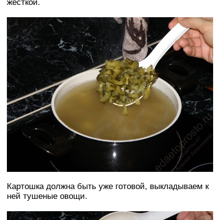
жесткой.
Картошка должна быть уже готовой, выкладываем к
ней тушеные овощи.