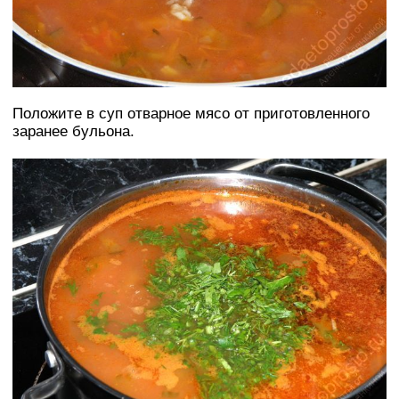
Положите в суп отварное мясо от приготовленного
заранее бульона.