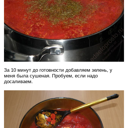
За 10 минут до готовности добавляем зелень, у
меня была сушеная. Пробуем, если надо
досаливаем.