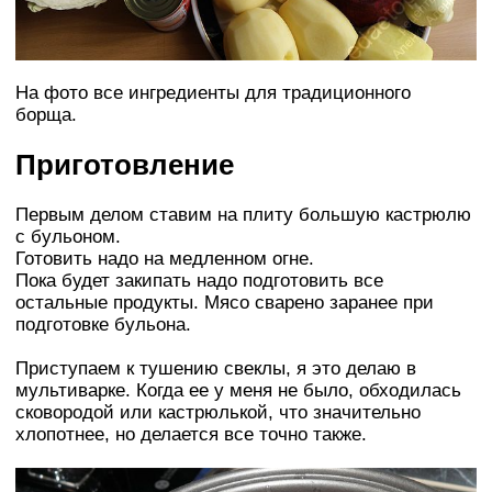
На фото все ингредиенты для традиционного
борща.
Приготовление
Первым делом ставим на плиту большую кастрюлю
с бульоном.
Готовить надо на медленном огне.
Пока будет закипать надо подготовить все
остальные продукты. Мясо сварено заранее при
подготовке бульона.
Приступаем к тушению свеклы, я это делаю в
мультиварке. Когда ее у меня не было, обходилась
сковородой или кастрюлькой, что значительно
хлопотнее, но делается все точно также.