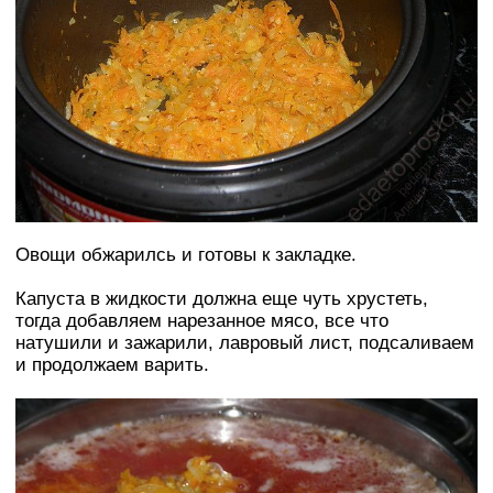
Овощи обжарилсь и готовы к закладке.
Капуста в жидкости должна еще чуть хрустеть,
тогда добавляем нарезанное мясо, все что
натушили и зажарили, лавровый лист, подсаливаем
и продолжаем варить.