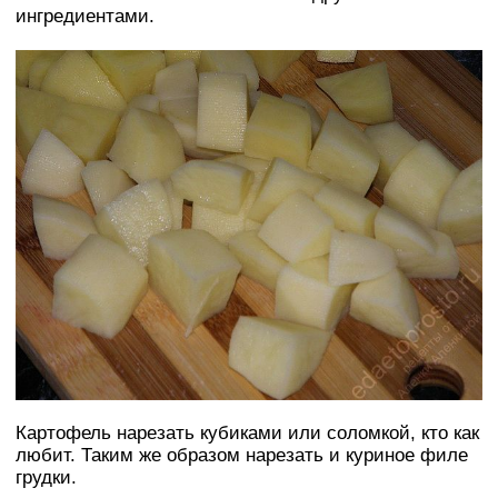
ингредиентами.
Картофель нарезать кубиками или соломкой, кто как
любит. Таким же образом нарезать и куриное филе
грудки.