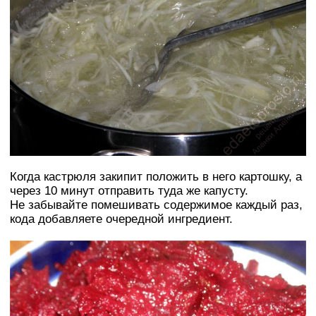
Когда кастрюля закипит положить в него картошку, а
через 10 минут отправить туда же капусту.
Не забывайте помешивать содержимое каждый раз,
кода добавляете очередной ингредиент.