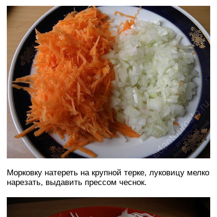
Морковку натереть на крупной терке, луковицу мелко
нарезать, выдавить прессом чеснок.