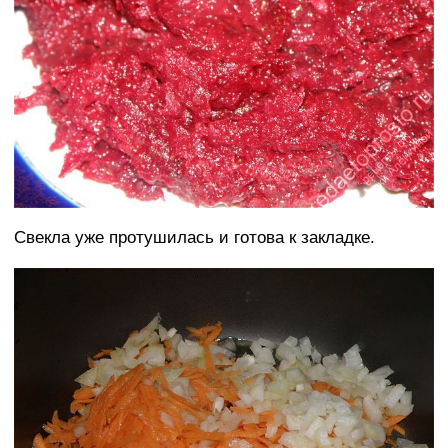
Свекла уже протушилась и готова к закладке.