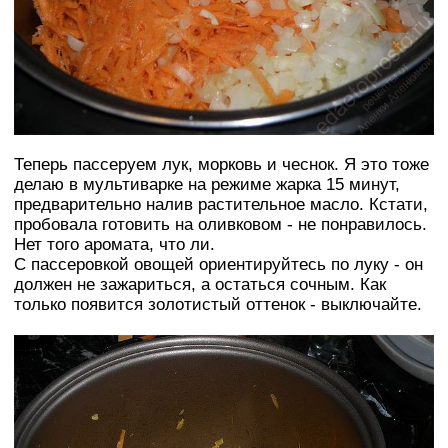
Теперь пассеруем лук, морковь и чеснок. Я это тоже
делаю в мультиварке на режиме жарка 15 минут,
предварительно налив растительное масло. Кстати,
пробовала готовить на оливковом - не понравилось.
Нет того аромата, что ли.
С пассеровкой овощей ориентируйтесь по луку - он
должен не зажариться, а остаться сочным. Как
только появится золотистый оттенок - выключайте.