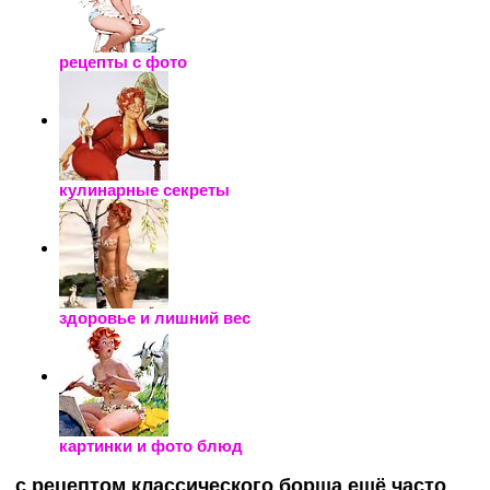
рецепты с фото
кулинарные секреты
здоровье и лишний вес
картинки и фото блюд
с рецептом классического борща ещё часто