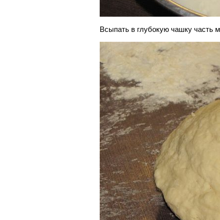
Всыпать в глубокую чашку часть 