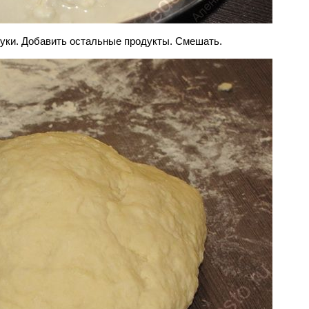
муки. Добавить остальные продукты. Смешать.