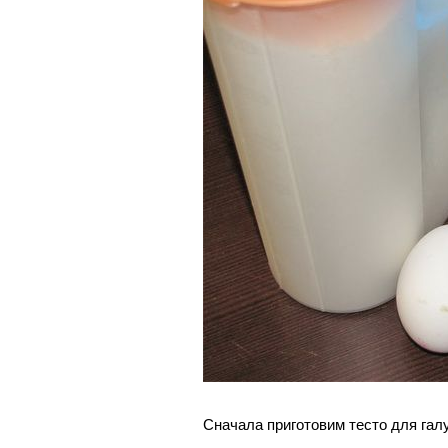
Сначала приготовим тесто для гал