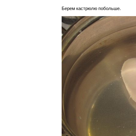
Берем кастрюлю побольше.