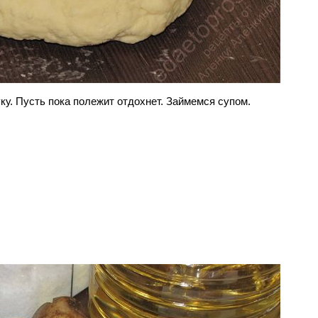
ку. Пусть пока полежит отдохнет. Займемся супом.