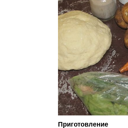
Приготовление