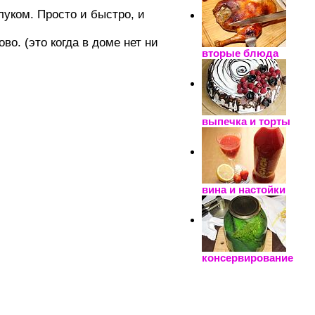
луком. Просто и быстро, и
во. (это когда в доме нет ни
вторые блюда
выпечка и торты
вина и настойки
консервирование