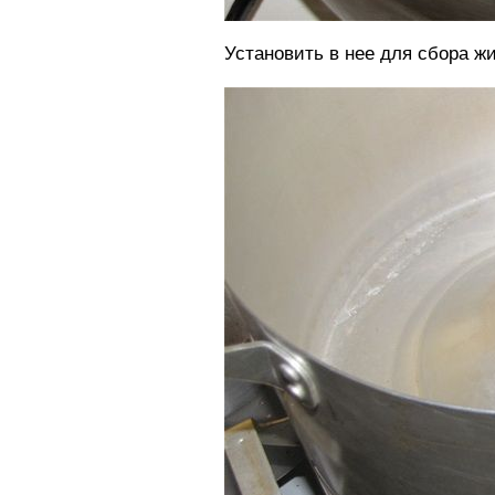
Установить в нее для сбора ж