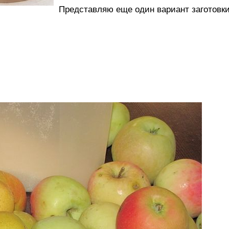
Представляю еще один вариант заготовки 