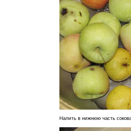
Налить в нижнюю часть сокова