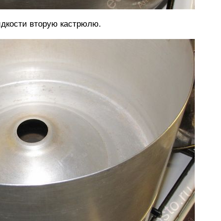
идкости вторую кастрюлю.