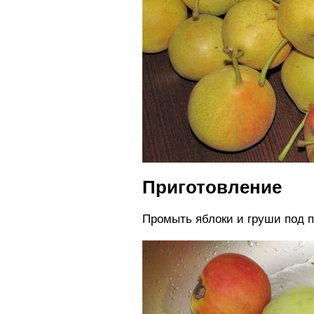
Приготовление
Промыть яблоки и груши под п