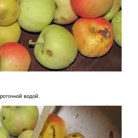
роточной водой.