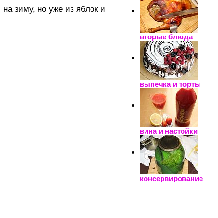
на зиму, но уже из яблок и
вторые блюда
выпечка и торты
вина и настойки
консервирование