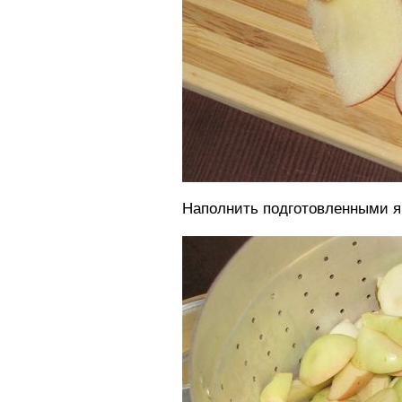
Наполнить подготовленными я