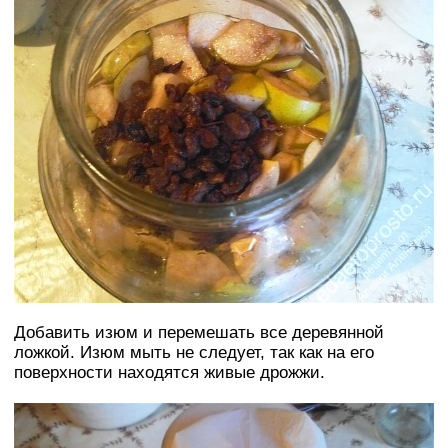
Добавить изюм и перемешать все деревянной
ложкой. Изюм мыть не следует, так как на его
поверхности находятся живые дрожжи.