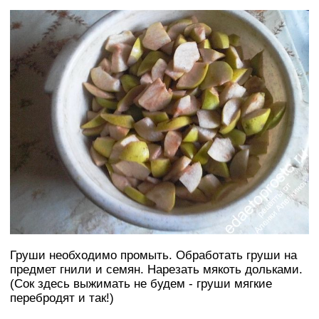
Груши необходимо промыть. Обработать груши на
предмет гнили и семян. Нарезать мякоть дольками.
(Сок здесь выжимать не будем - груши мягкие
перебродят и так!)