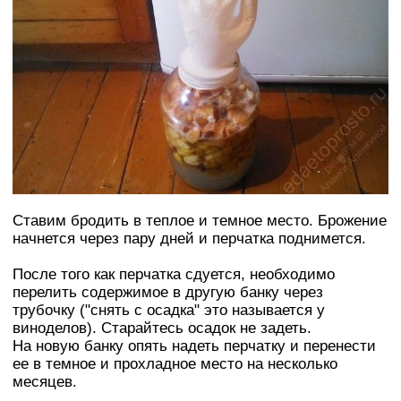
Ставим бродить в теплое и темное место. Брожение
начнется через пару дней и перчатка поднимется.
После того как перчатка сдуется, необходимо
перелить содержимое в другую банку через
трубочку ("снять с осадка" это называется у
виноделов). Старайтесь осадок не задеть.
На новую банку опять надеть перчатку и перенести
ее в темное и прохладное место на несколько
месяцев.