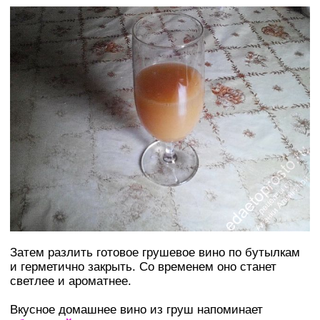
Затем разлить готовое грушевое вино по бутылкам
и герметично закрыть. Со временем оно станет
светлее и ароматнее.
Вкусное домашнее вино из груш напоминает