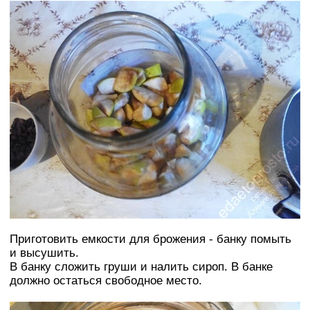
Приготовить емкости для брожения - банку помыть
и высушить.
В банку сложить груши и налить сироп. В банке
должно остаться свободное место.