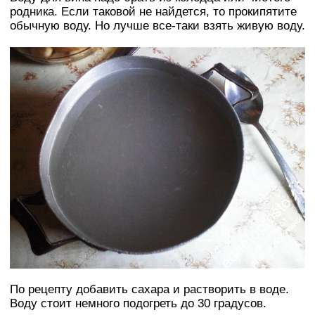
родника. Если таковой не найдется, то прокипятите
обычную воду. Но лучше все-таки взять живую воду.
По рецепту добавить сахара и растворить в воде.
Воду стоит немного подогреть до 30 градусов.