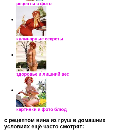
рецепты с фото
кулинарные секреты
здоровье и лишний вес
картинки и фото блюд
с рецептом вина из груш в домашних
условиях ещё часто смотрят: