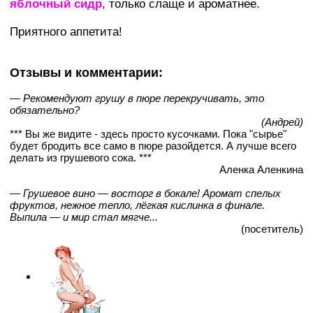
яблочный сидр
, только слаще и ароматнее.
Приятного аппетита!
Отзывы и комментарии:
— Рекомендуют грушу в пюре перекручивать, это
обязательно?
(Андрей)
*** Вы же видите - здесь просто кусочками. Пока "сырье"
будет бродить все само в пюре разойдется. А лучше всего
делать из грушевого сока. ***
Аленка Аленкина
— Грушевое вино — восторг в бокале! Аромат спелых
фруктов, нежное тепло, лёгкая кислинка в финале.
Выпила — и мир стал мягче...
(посетитель)