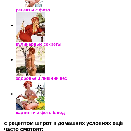
рецепты с фото
кулинарные секреты
здоровье и лишний вес
картинки и фото блюд
с рецептом шпрот в домашних условиях ещё
часто смотрят: