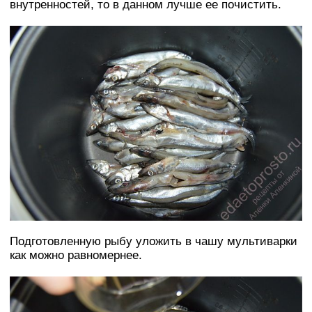
внутренностей, то в данном лучше ее почистить.
Подготовленную рыбу уложить в чашу мультиварки
как можно равномернее.