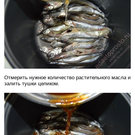
Отмерить нужное количество растительного масла и
залить тушки целиком.