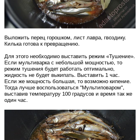
Выложить перец горошком, лист лавра, гвоздику.
Килька готова к превращению.
Для этого необходимо выставить режим «Тушение».
Если мультиварка с небольшой мощностью, то
режим тушения будет работать оптимально,
жидкость не будет выкипать. Выставить 1 час.
Если же мощность большая, то возможно кипение.
Тогда лучше воспользоваться "Мультиповаром",
выставив температуру 100 градусов и время так же
один час.