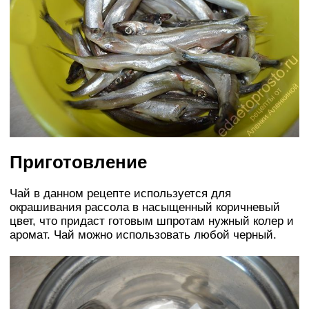
Приготовление
Чай в данном рецепте используется для
окрашивания рассола в насыщенный коричневый
цвет, что придаст готовым шпротам нужный колер и
аромат. Чай можно использовать любой черный.