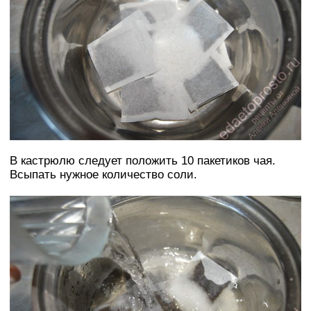
В кастрюлю следует положить 10 пакетиков чая.
Всыпать нужное количество соли.