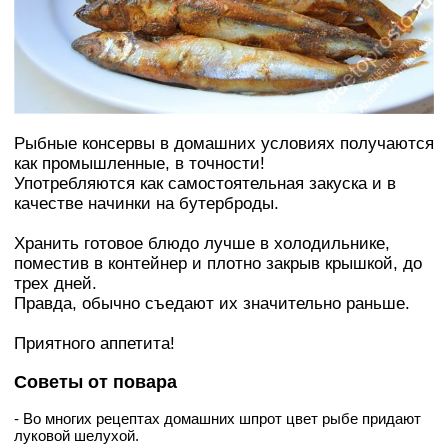
Рыбные консервы в домашних условиях получаются
как промышленные, в точности!
Употребляются как самостоятельная закуска и в
качестве начинки на бутерброды.
Хранить готовое блюдо лучше в холодильнике,
поместив в контейнер и плотно закрыв крышкой, до
трех дней.
Правда, обычно съедают их значительно раньше.
Приятного аппетита!
Советы от повара
- Во многих рецептах домашних шпрот цвет рыбе придают
луковой шелухой.