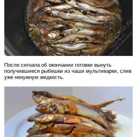
После сигнала об окончании готовки вынуть
получившиеся рыбешки из чаши мультиварки, слив
уже ненужную жидкость.