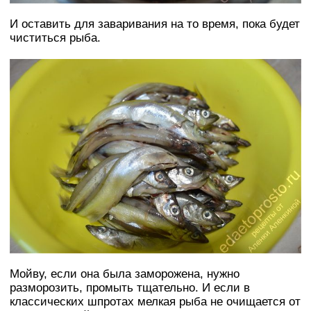
И оставить для заваривания на то время, пока будет
чиститься рыба.
Мойву, если она была заморожена, нужно
разморозить, промыть тщательно. И если в
классических шпротах мелкая рыба не очищается от