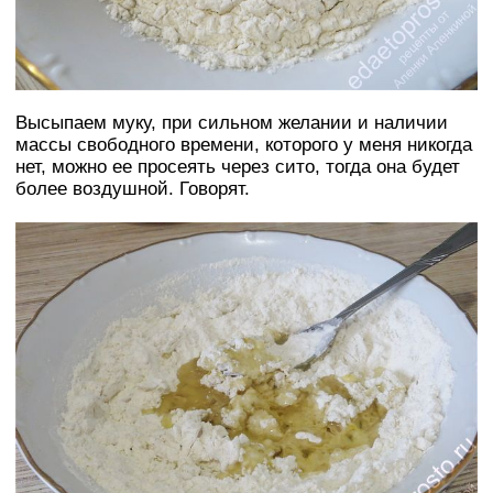
Высыпаем муку, при сильном желании и наличии
массы свободного времени, которого у меня никогда
нет, можно ее просеять через сито, тогда она будет
более воздушной. Говорят.