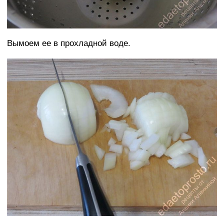
Вымоем ее в прохладной воде.