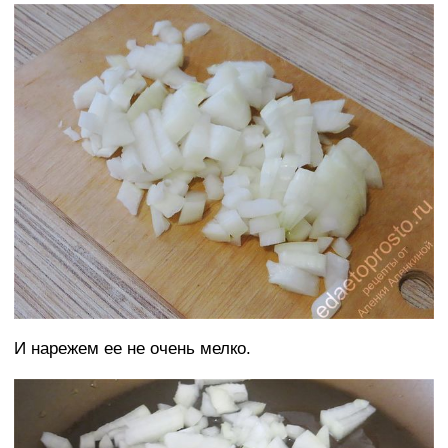
И нарежем ее не очень мелко.