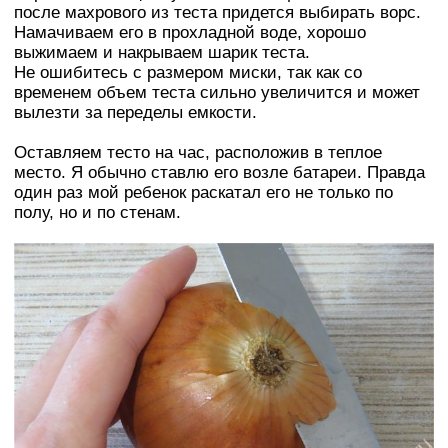
после махрового из теста придется выбирать ворс.
Намачиваем его в прохладной воде, хорошо
выжимаем и накрываем шарик теста.
Не ошибитесь с размером миски, так как со
временем объем теста сильно увеличится и может
вылезти за переделы емкости.
Оставляем тесто на час, расположив в теплое
место. Я обычно ставлю его возле батареи. Правда
один раз мой ребенок раскатал его не только по
полу, но и по стенам.