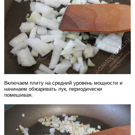
Включаем плиту на средний уровень мощности и
начинаем обжаривать лук, периодически
помешивая.