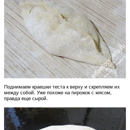
Поднимаем краешки теста к верху и скрепляем их
между собой. Уже похоже на пирожок с мясом,
правда еще сырой.