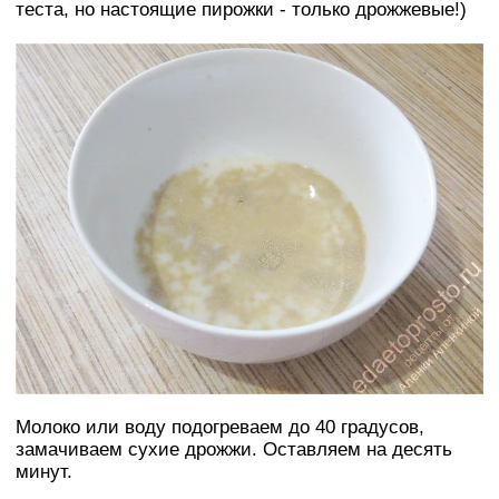
теста, но настоящие пирожки - только дрожжевые!)
Молоко или воду подогреваем до 40 градусов,
замачиваем сухие дрожжи. Оставляем на десять
минут.