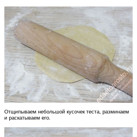
Отщипываем небольшой кусочек теста, разминаем
и раскатываем его.