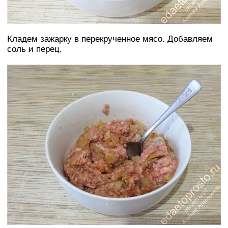
Кладем зажарку в перекрученное мясо. Добавляем
соль и перец.