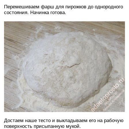
Перемешиваем фарш для пирожков до однородного
состояния. Начинка готова.
Достаем наше тесто и выкладываем его на рабочую
поверхность присыпанную мукой.