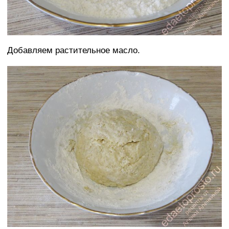
Добавляем растительное масло.