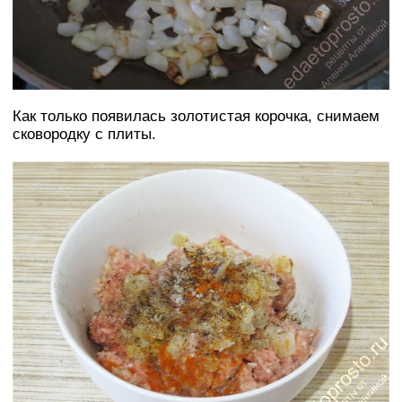
Как только появилась золотистая корочка, снимаем
сковородку с плиты.