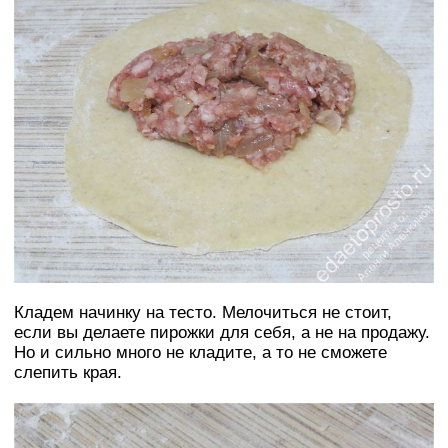
Кладем начинку на тесто. Мелочиться не стоит,
если вы делаете пирожки для себя, а не на продажу.
Но и сильно много не кладите, а то не сможете
слепить края.