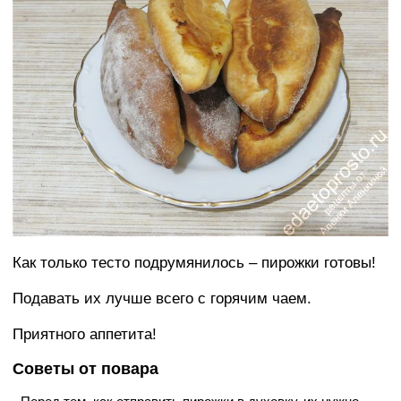
Как только тесто подрумянилось – пирожки готовы!
Подавать их лучше всего с горячим чаем.
Приятного аппетита!
Советы от повара