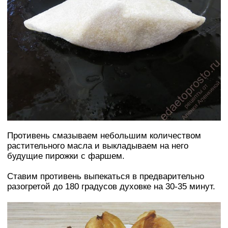
Противень смазываем небольшим количеством
растительного масла и выкладываем на него
будущие пирожки с фаршем.
Ставим противень выпекаться в предварительно
разогретой до 180 градусов духовке на 30-35 минут.