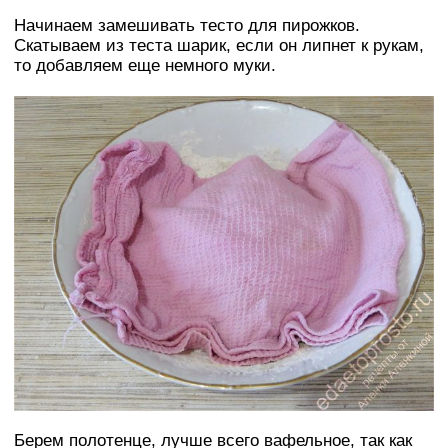
Начинаем замешивать тесто для пирожков.
Скатываем из теста шарик, если он липнет к рукам,
то добавляем еще немного муки.
Берем полотенце, лучше всего вафельное, так как