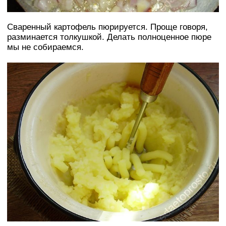
Сваренный картофель пюрируется. Проще говоря,
разминается толкушкой. Делать полноценное пюре
мы не собираемся.