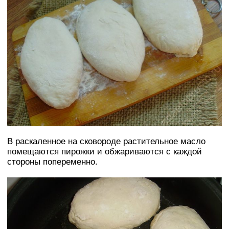
В раскаленное на сковороде растительное масло
помещаются пирожки и обжариваются с каждой
стороны попеременно.