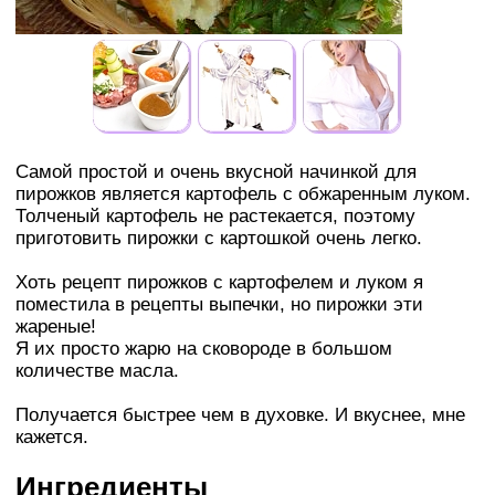
Самой простой и очень вкусной начинкой для
пирожков является картофель с обжаренным луком.
Толченый картофель не растекается, поэтому
приготовить пирожки с картошкой очень легко.
Хоть рецепт пирожков с картофелем и луком я
поместила в рецепты выпечки, но пирожки эти
жареные!
Я их просто жарю на сковороде в большом
количестве масла.
Получается быстрее чем в духовке. И вкуснее, мне
кажется.
Ингредиенты