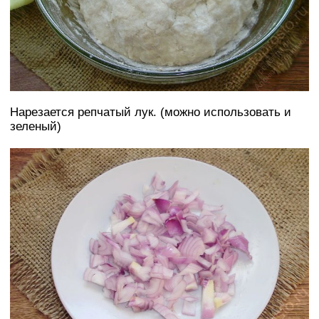
Нарезается репчатый лук. (можно использовать и
зеленый)