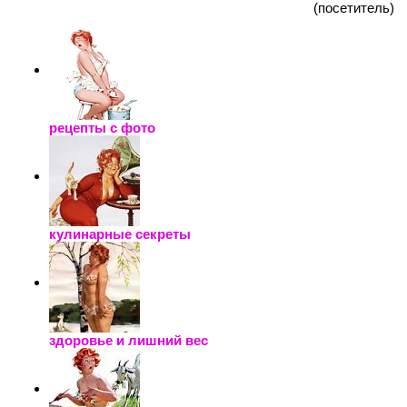
(посетитель)
рецепты с фото
кулинарные секреты
здоровье и лишний вес