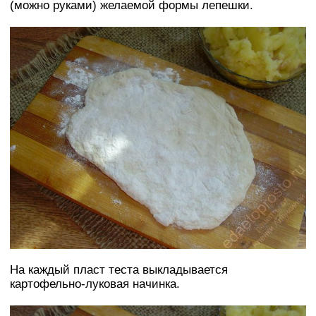
(можно руками) желаемой формы лепешки.
На каждый пласт теста выкладывается
картофельно-луковая начинка.