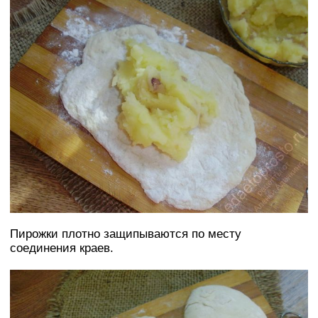
Пирожки плотно защипываются по месту
соединения краев.