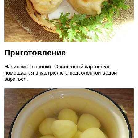
Приготовление
Начинам с начинки. Очищенный картофель
помещается в кастрюлю с подсоленной водой
вариться.