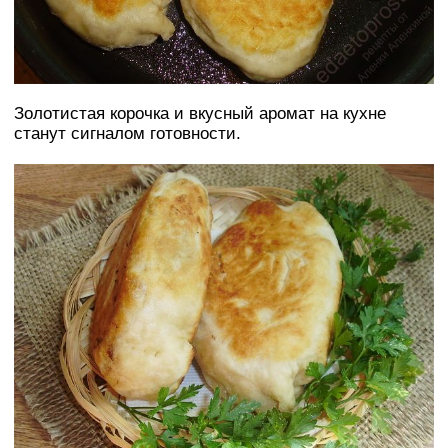
Золотистая корочка и вкусный аромат на кухне
станут сигналом готовности.