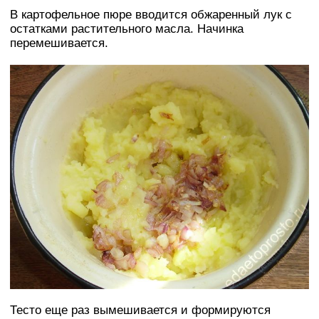
В картофельное пюре вводится обжаренный лук с
остатками растительного масла. Начинка
перемешивается.
Тесто еще раз вымешивается и формируются