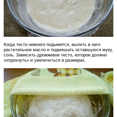
Когда тесто немного подымется, вылить в него
растительное масло и подмешать оставшуюся муку,
соль. Замесить дрожжевое тесто, которое должно
«отдохнуть» и увеличиться в размерах.