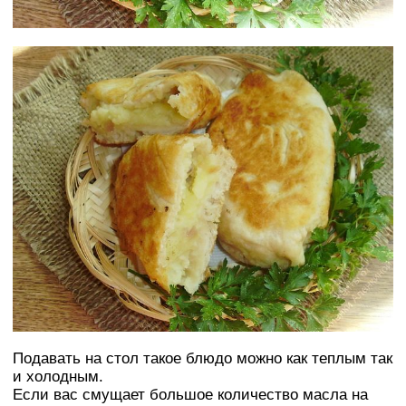
Подавать на стол такое блюдо можно как теплым так
и холодным.
Если вас смущает большое количество масла на