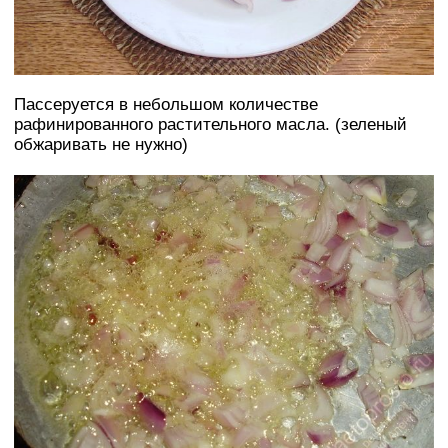
Пассеруется в небольшом количестве
рафинированного растительного масла. (зеленый
обжаривать не нужно)