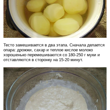
Тесто замешивается в два этапа. Сначала делается
опара: дрожжи, сахар и теплое кислое молоко
хорошенько перемешиваются со 180-250 г муки и
отставляются в сторонку на 15-20 минут.