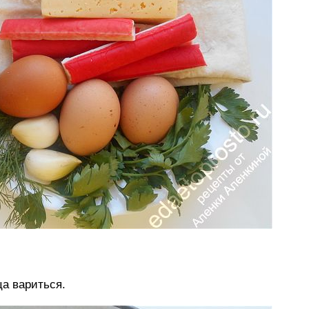
а вариться.