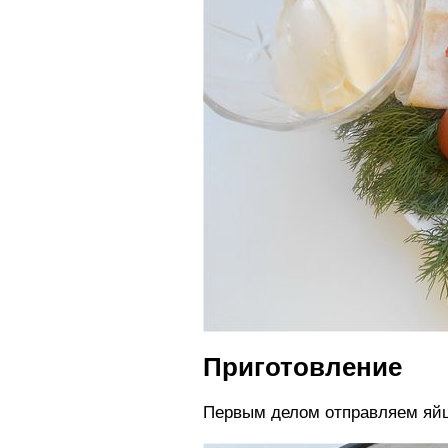
Приготовление
Первым делом отправляем яйц