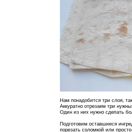
Нам понадобится три слоя, та
Аккуратно отрезаем три нужны
Один из них нужно сделать бо
Подготовим оставшиеся ингред
порезать соломкой или просто