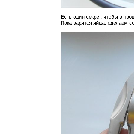
Есть один секрет, чтобы в про
Пока варятся яйца, сделаем с