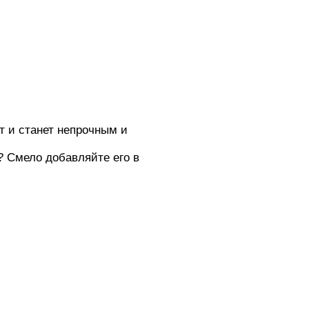
т и станет непрочным и
? Смело добавляйте его в