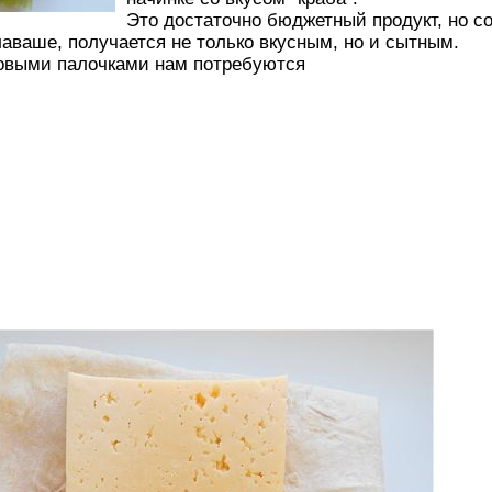
Это достаточно бюджетный продукт, но с
аваше, получается не только вкусным, но и сытным.
бовыми палочками нам потребуются