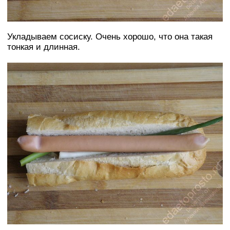
Укладываем сосиску. Очень хорошо, что она такая
тонкая и длинная.