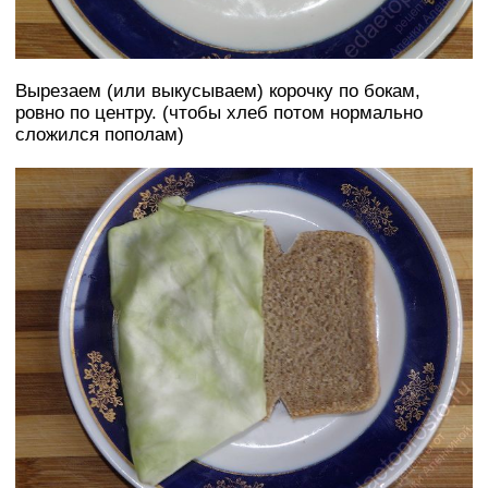
Вырезаем (или выкусываем) корочку по бокам,
ровно по центру. (чтобы хлеб потом нормально
сложился пополам)