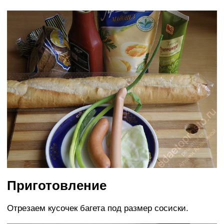
Приготовление
Отрезаем кусочек багета под размер сосиски.