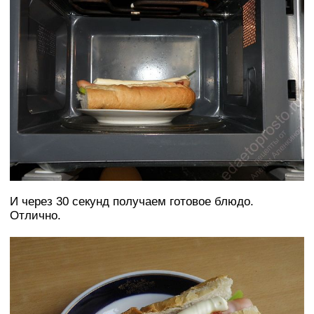
И через 30 секунд получаем готовое блюдо.
Отлично.