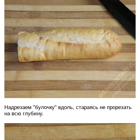
Надрезаем "булочку" вдоль, стараясь не прорезать
на всю глубину.