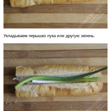
Укладываем перышко лука или другую зелень.