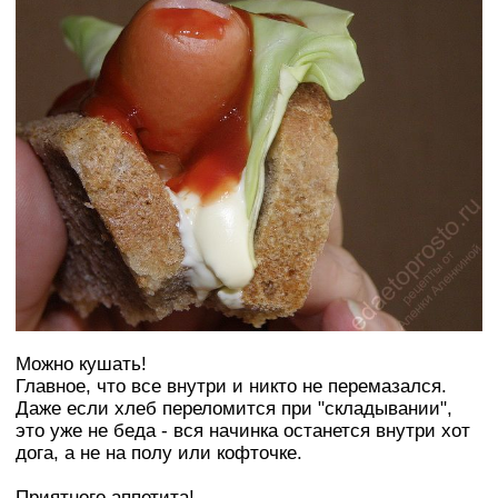
Можно кушать!
Главное, что все внутри и никто не перемазался.
Даже если хлеб переломится при "складывании",
это уже не беда - вся начинка останется внутри хот
дога, а не на полу или кофточке.
Приятного аппетита!