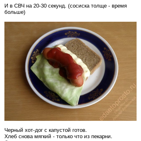
И в СВЧ на 20-30 секунд. (сосиска толще - время
больше)
Черный хот-дог с капустой готов.
Хлеб снова мягкий - только что из пекарни.