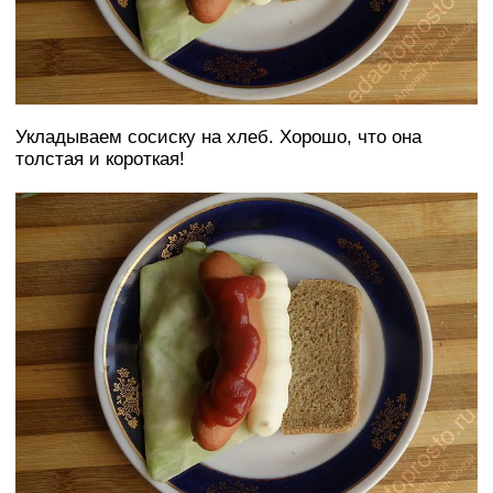
Укладываем сосиску на хлеб. Хорошо, что она
толстая и короткая!