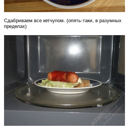
Сдабриваем все кетчупом. (опять-таки, в разумных
пределах)