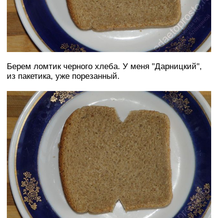
Берем ломтик черного хлеба. У меня "Дарницкий",
из пакетика, уже порезанный.