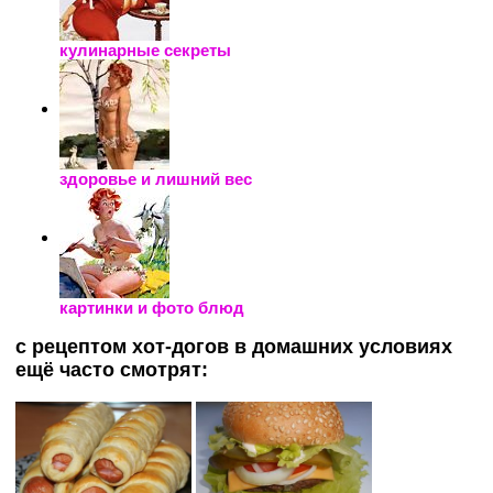
кулинарные секреты
здоровье и лишний вес
картинки и фото блюд
с рецептом хот-догов в домашних условиях
ещё часто смотрят: