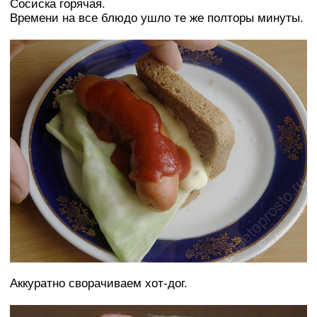
Сосиска горячая.
Времени на все блюдо ушло те же полторы минуты.
Аккуратно сворачиваем хот-дог.