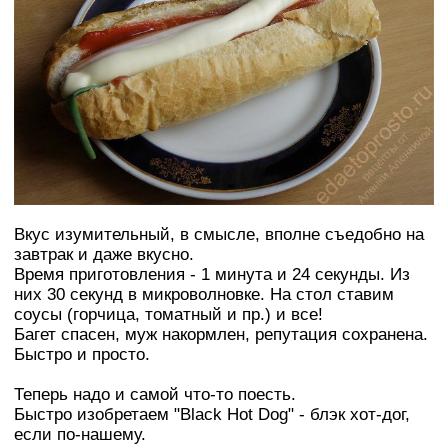
Вкус изумительный, в смысле, вполне съедобно на
завтрак и даже вкусно.
Время приготовления - 1 минута и 24 секунды. Из
них 30 секунд в микроволновке. На стол ставим
соусы (горчица, томатный и пр.) и все!
Багет спасен, муж накормлен, репутация сохранена.
Быстро и просто.
Теперь надо и самой что-то поесть.
Быстро изобретаем "Black Hot Dog" - блэк хот-дог,
если по-нашему.