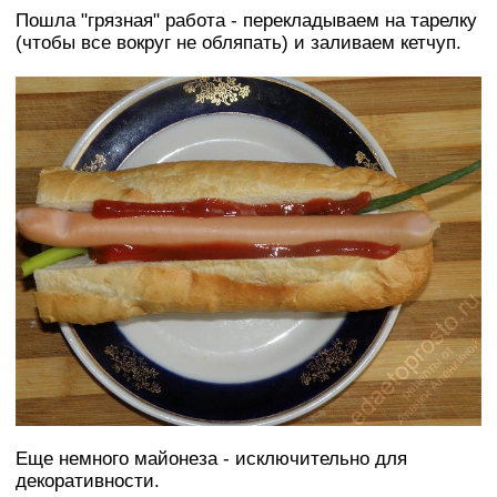
Пошла "грязная" работа - перекладываем на тарелку
(чтобы все вокруг не обляпать) и заливаем кетчуп.
Еще немного майонеза - исключительно для
декоративности.