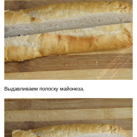
Выдавливаем полоску майонеза.