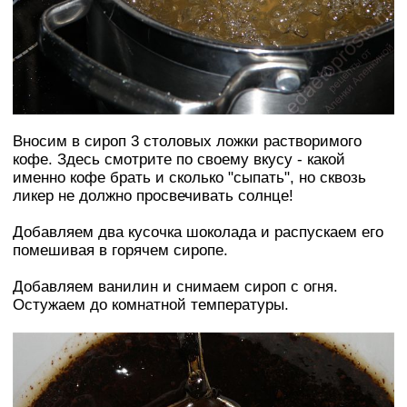
Вносим в сироп 3 столовых ложки растворимого
кофе. Здесь смотрите по своему вкусу - какой
именно кофе брать и сколько "сыпать", но сквозь
ликер не должно просвечивать солнце!
Добавляем два кусочка шоколада и распускаем его
помешивая в горячем сиропе.
Добавляем ванилин и снимаем сироп с огня.
Остужаем до комнатной температуры.