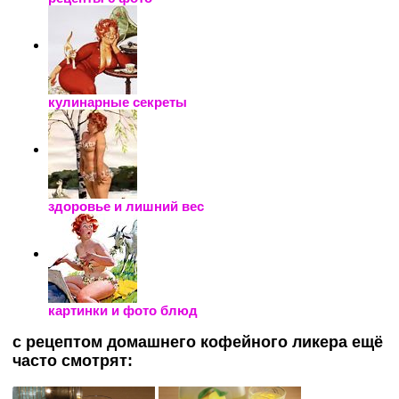
кулинарные секреты
здоровье и лишний вес
картинки и фото блюд
с рецептом домашнего кофейного ликера ещё
часто смотрят: