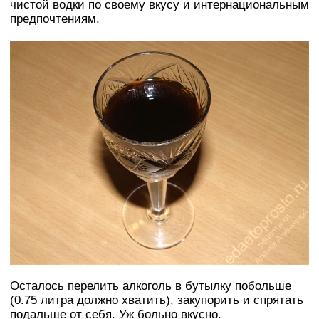
чистой водки по своему вкусу и интернациональным
предпочтениям.
Осталось перелить алкоголь в бутылку побольше
(0.75 литра должно хватить), закупорить и спрятать
подальше от себя. Уж больно вкусно.