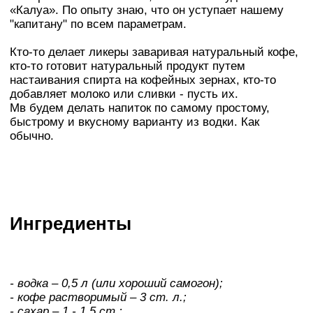
«Калуа». По опыту знаю, что он уступает нашему
"капитану" по всем параметрам.
Кто-то делает ликеры заваривая натуральный кофе,
кто-то готовит натуральный продукт путем
настаивания спирта на кофейных зернах, кто-то
добавляет молоко или сливки - пусть их.
Мв будем делать напиток по самому простому,
быстрому и вкусному варианту из водки. Как
обычно.
Ингредиенты
- водка – 0,5 л (или хороший самогон);
- кофе растворимый – 3 ст. л.;
- сахар – 1 - 1,5 ст.;