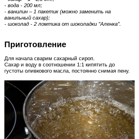
- вода - 200 мл;
- ванилин – 1 пакетик (можно заменить на
ванильный сахар);
- шоколад - 2 ломтика от шоколадки "Аленка".
Приготовление
Для начала сварим сахарный сироп.
Сахар и воду в соотношении 1:1 кипятить до
густоты оливкового масла, постоянно снимая пену.