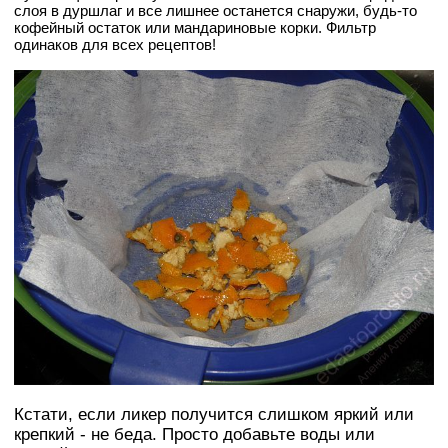
слоя в дуршлаг и все лишнее останется снаружи, будь-то
кофейный остаток или мандариновые корки. Фильтр
одинаков для всех рецептов!
Кстати, если ликер получится слишком яркий или
крепкий - не беда. Просто добавьте воды или