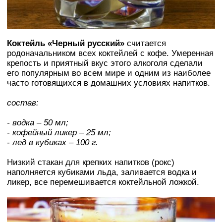
Коктейль «Черный русский»
считается
родоначальником всех коктейлей с кофе. Умеренная
крепость и приятный вкус этого алкоголя сделали
его популярным во всем мире и одним из наиболее
часто готовящихся в домашних условиях напитков.
состав:
- водка – 50 мл;
- кофейный ликер – 25 мл;
- лед в кубиках – 100 г.
Низкий стакан для крепких напитков (рокс)
наполняется кубиками льда, заливается водка и
ликер, все перемешивается коктейльной ложкой.