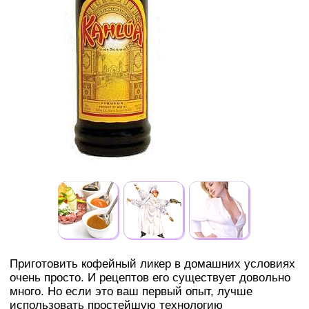
Приготовить кофейный ликер в домашних условиях
очень просто. И рецептов его существует довольно
много. Но если это ваш первый опыт, лучше
использовать простейшую технологию