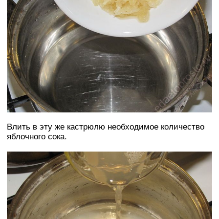
Влить в эту же кастрюлю необходимое количество
яблочного сока.