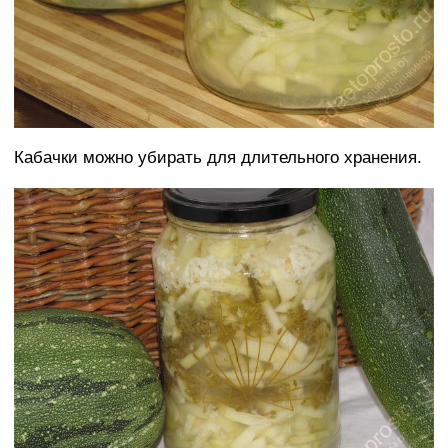
Кабачки можно убирать для длительного хранения.