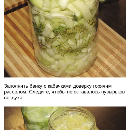
Заполнить банку с кабачками доверху горячим
рассолом. Следите, чтобы не оставалось пузырьков
воздуха.