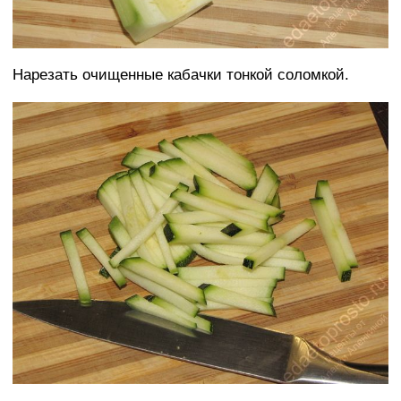
Нарезать очищенные кабачки тонкой соломкой.