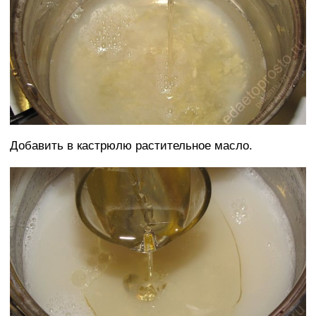
Добавить в кастрюлю растительное масло.