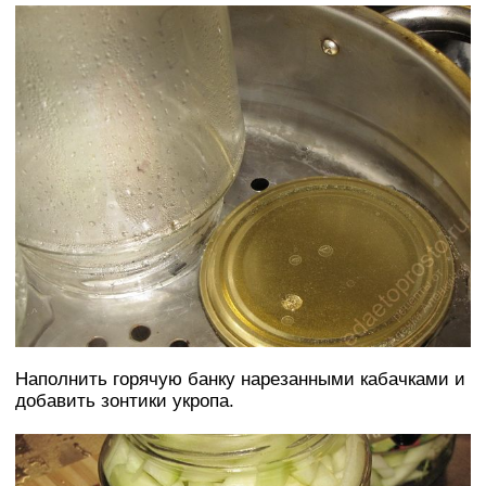
Наполнить горячую банку нарезанными кабачками и
добавить зонтики укропа.