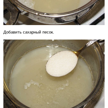
Добавить сахарный песок.