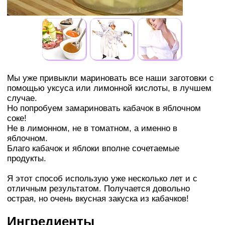
Мы уже привыкли мариновать все наши заготовки с
помощью уксуса или лимонной кислоты, в лучшем
случае.
Но попробуем замариновать кабачок в яблочном
соке!
Не в лимонном, не в томатном, а именно в
яблочном.
Благо кабачок и яблоки вполне сочетаемые
продукты.
Я этот способ использую уже несколько лет и с
отличным результатом. Получается довольно
острая, но очень вкусная закуска из кабачков!
Ингредиенты