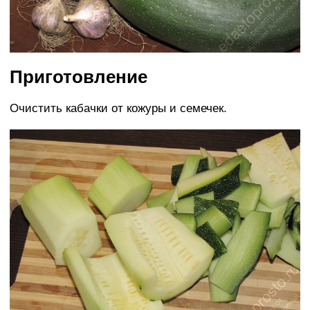
Приготовление
Очистить кабачки от кожуры и семечек.