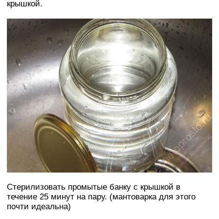
крышкой.
Стерилизовать промытые банку с крышкой в
течение 25 минут на пару. (мантоварка для этого
почти идеальна)