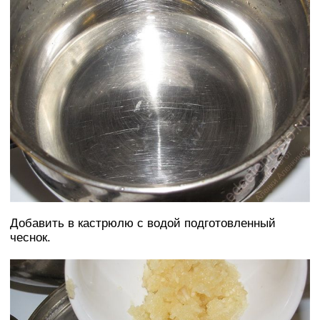
Добавить в кастрюлю с водой подготовленный
чеснок.