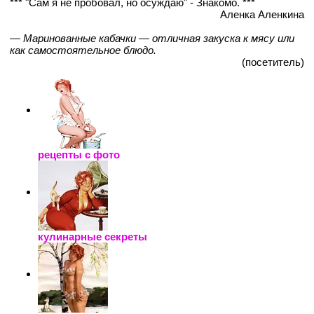
*** "Сам я не пробовал, но осуждаю" - Знакомо. ***
Аленка Аленкина
— Маринованные кабачки — отличная закуска к мясу или
как самостоятельное блюдо.
(посетитель)
рецепты с фото
кулинарные секреты