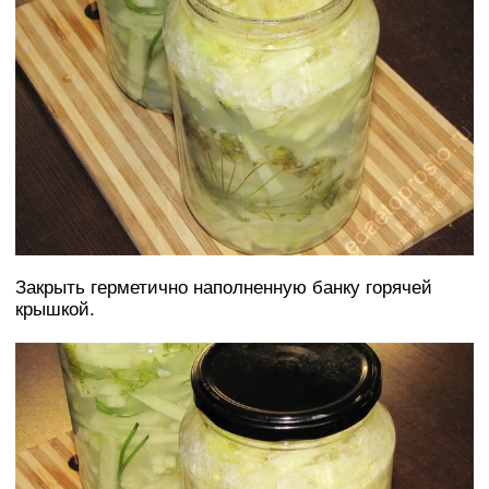
Закрыть герметично наполненную банку горячей
крышкой.