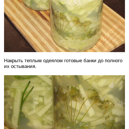
Накрыть теплым одеялом готовые банки до полного
их остывания.