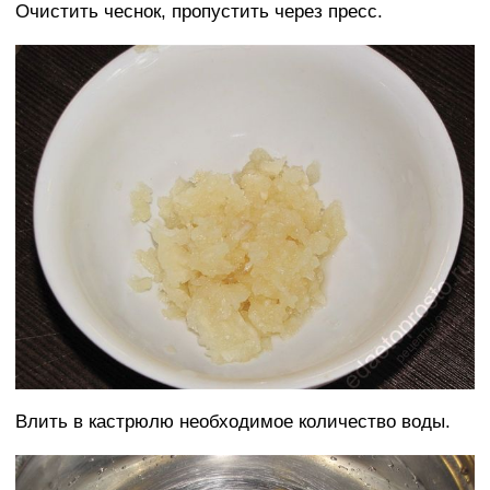
Очистить чеснок, пропустить через пресс.
Влить в кастрюлю необходимое количество воды.