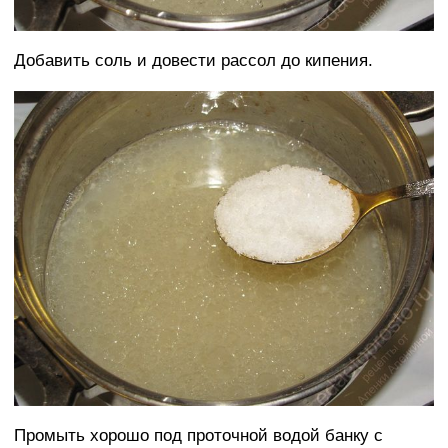
Добавить соль и довести рассол до кипения.
Промыть хорошо под проточной водой банку с