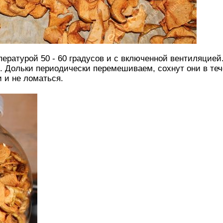
ературой 50 - 60 градусов и с включенной вентиляцией.
. Дольки периодически перемешиваем, сохнут они в те
 и не ломаться.