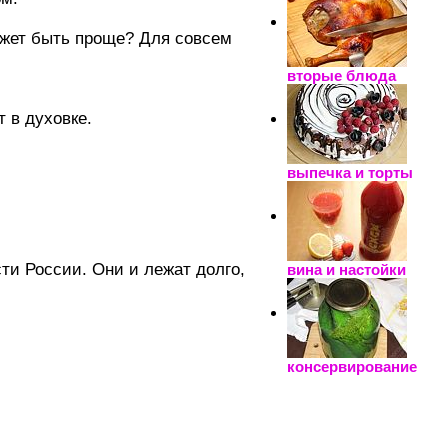
может быть проще? Для совсем
вторые блюда
 в духовке.
выпечка и торты
ти России. Они и лежат долго,
вина и настойки
консервирование