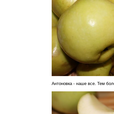
Антоновка - наше все. Тем боле