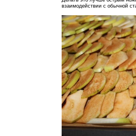
взаимодействии с обычной ст