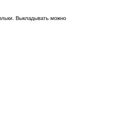
дольки. Выкладывать можно