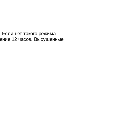
 Если нет такого режима -
чение 12 часов. Высушенные