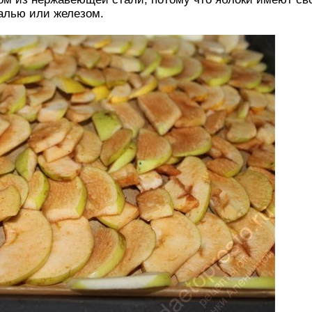
алью или железом.