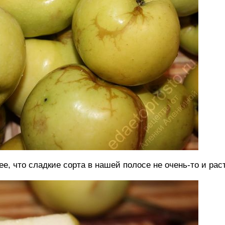
е, что сладкие сорта в нашей полосе не очень-то и раст