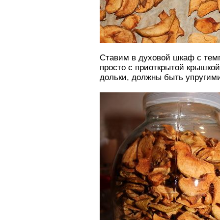
Ставим в духовой шкаф с темп
просто с приоткрытой крышкой
дольки, должны быть упругими