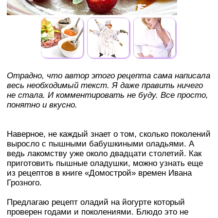
Отрадно, что автор этого рецепта сама написала
весь необходимый текст. Я даже править ничего
не стала. И комментировать не буду. Все просто,
понятно и вкусно.
Наверное, не каждый знает о том, сколько поколений
выросло с пышными бабушкиными оладьями. А
ведь лакомству уже около двадцати столетий. Как
приготовить пышные оладушки, можно узнать еще
из рецептов в книге «Домострой» времен Ивана
Грозного.
Предлагаю рецепт оладий на йогурте который
проверен годами и поколениями. Блюдо это не