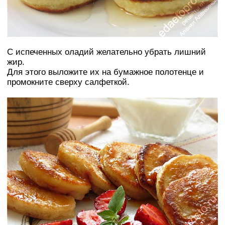
С испеченных оладий желательно убрать лишний
жир.
Для этого выложите их на бумажное полотенце и
промокните сверху салфеткой.