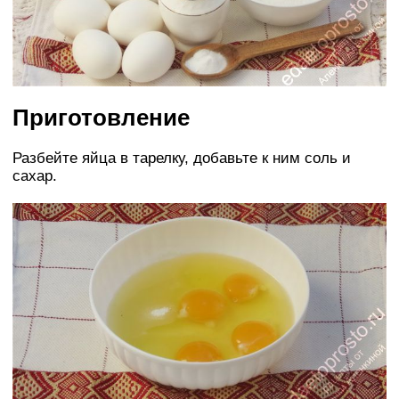
Приготовление
Разбейте яйца в тарелку, добавьте к ним соль и
сахар.