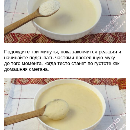
Подождите три минуты, пока закончится реакция и
начинайте подсыпать частями просеянную муку
до того момента, когда тесто станет по густоте как
домашняя сметана.