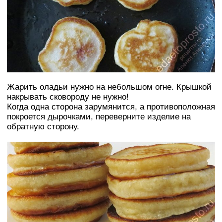
Жарить оладьи нужно на небольшом огне. Крышкой
накрывать сковороду не нужно!
Когда одна сторона зарумянится, а противоположная
покроется дырочками, переверните изделие на
обратную сторону.