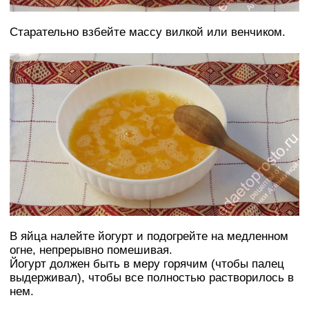
Старательно взбейте массу вилкой или венчиком.
В яйца налейте йогурт и подогрейте на медленном
огне, непрерывно помешивая.
Йогурт должен быть в меру горячим (чтобы палец
выдерживал), чтобы все полностью растворилось в
нем.