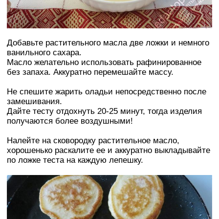
Добавьте растительного масла две ложки и немного
ванильного сахара.
Масло желательно использовать рафинированное
без запаха. Аккуратно перемешайте массу.
Не спешите жарить оладьи непосредственно после
замешивания.
Дайте тесту отдохнуть 20-25 минут, тогда изделия
получаются более воздушными!
Налейте на сковородку растительное масло,
хорошенько раскалите ее и аккуратно выкладывайте
по ложке теста на каждую лепешку.