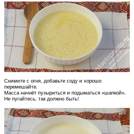
Снимите с огня, добавьте соду и хорошо
перемешайте.
Масса начнёт пузыриться и подыматься «шапкой».
Не пугайтесь, так должно быть!