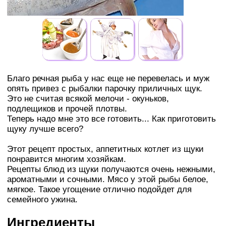
Благо речная рыба у нас еще не перевелась и муж
опять привез с рыбалки парочку приличных щук.
Это не считая всякой мелочи - окуньков,
подлещиков и прочей плотвы.
Теперь надо мне это все готовить... Как приготовить
щуку лучше всего?
Этот рецепт простых, аппетитных котлет из щуки
понравится многим хозяйкам.
Рецепты блюд из щуки получаются очень нежными,
ароматными и сочными. Мясо у этой рыбы белое,
мягкое. Такое угощение отлично подойдет для
семейного ужина.
Ингредиенты