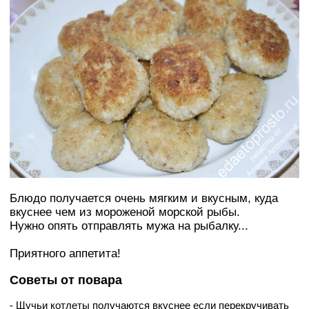
Блюдо получается очень мягким и вкусным, куда
вкуснее чем из мороженой морской рыбы.
Нужно опять отправлять мужа на рыбалку...
Приятного аппетита!
Советы от повара
- Щучьи котлеты получаются вкуснее если перекручивать