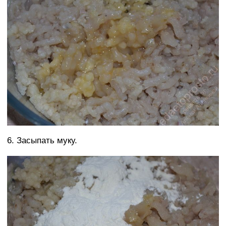
6. Засыпать муку.