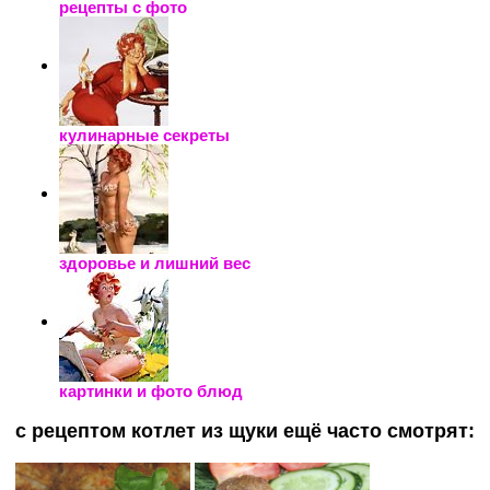
рецепты с фото
кулинарные секреты
здоровье и лишний вес
картинки и фото блюд
с рецептом котлет из щуки ещё часто смотрят: