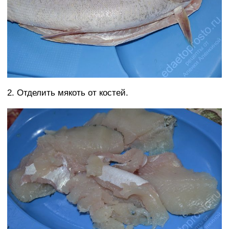
2. Отделить мякоть от костей.