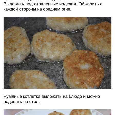
Выложить подготовленные изделия. Обжарить с
каждой стороны на среднем огне.
Румяные котлетки выложить на блюдо и можно
подавать на стол.