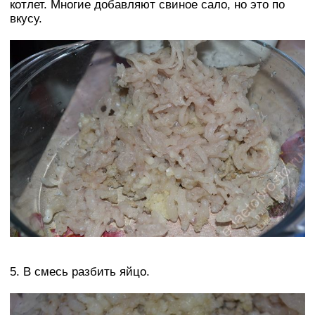
котлет. Многие добавляют свиное сало, но это по
вкусу.
5. В смесь разбить яйцо.