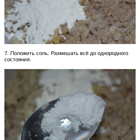
7. Положить соль. Размешать всё до однородного
состояния.