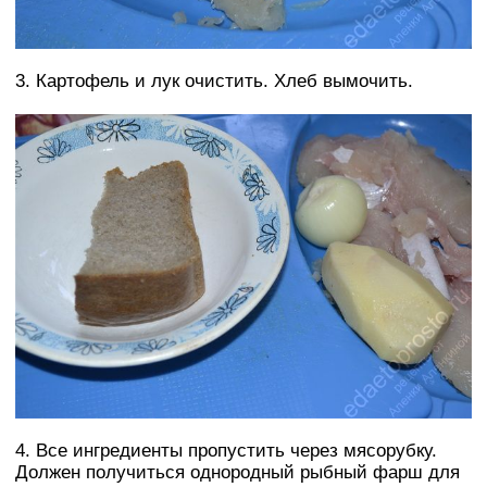
3. Картофель и лук очистить. Хлеб вымочить.
4. Все ингредиенты пропустить через мясорубку.
Должен получиться однородный рыбный фарш для