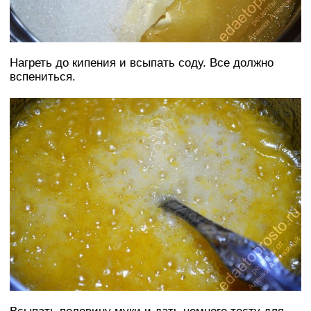
Нагреть до кипения и всыпать соду. Все должно
вспениться.