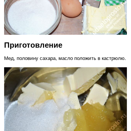
Приготовление
Мед, половину сахара, масло положить в кастрюлю.