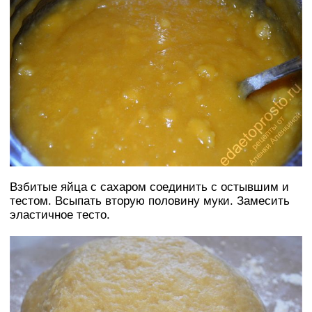
Взбитые яйца с сахаром соединить с остывшим и
тестом. Всыпать вторую половину муки. Замесить
эластичное тесто.