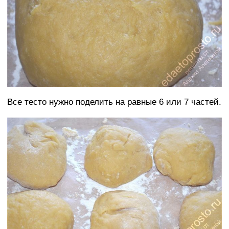
Все тесто нужно поделить на равные 6 или 7 частей.