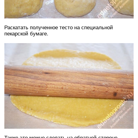
Раскатать полученное тесто на специальной
пекарской бумаге.
Также это можно сделать на обратной стороне