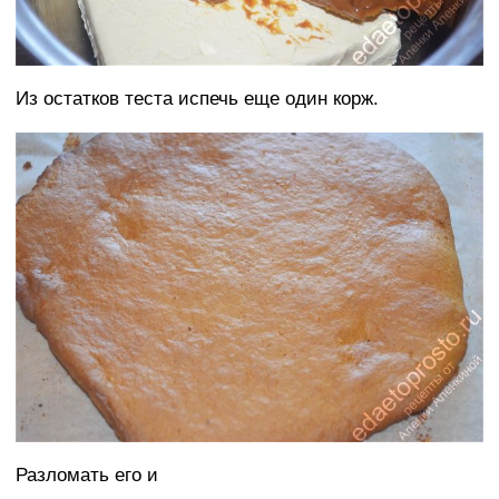
Из остатков теста испечь еще один корж.
Разломать его и