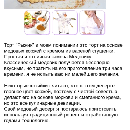
Торт "Рыжик" в моем понимании это торт на основе
медовых коржей с кремом из вареной сгущенки.
Простая и отличная замена Медовику.
Классический медовик получается бесспорно
вкусным, но тратить на его приготовление три часа
времени, я не испытываю ни малейшего желания.
Некоторые хозяйки считают, что в этом десерте
главное цвет коржей, поэтому с чистой совестью
делают его на основе моркови и сметанного крема,
но это все кулинарные девиации.
Свой медовый десерт я постараюсь приготовить
используя традиционный рецепт и отработанную
годами технологию.