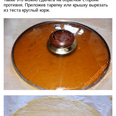
противня. Приложив тарелку или крышку вырезать
из теста круглый корж.