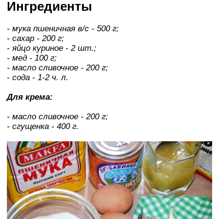
Ингредиенты
- мука пшеничная в/с - 500 г;
- сахар - 200 г;
- яйцо куриное - 2 шт.;
- мед - 100 г;
- масло сливочное - 200 г;
- сода - 1-2 ч. л.
Для крема:
- масло сливочное - 200 г;
- сгущенка - 400 г.