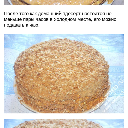
После того как домашний тдесерт настоится не
меньше пары часов в холодном месте, его можно
подавать к чаю.