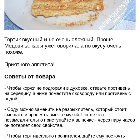
Тортик вкусный и не очень сложный. Проще
Медовика, как я уже говорила, а по вкусу очень
похоже.
Приятного аппетита!
Советы от повара
- Чтобы коржи не подгорали в духовке, ставьте противень
на середину, а ниже поместите сковороду или противень с
водой.
- Соду можно заменить на разрыхлитель, который стоит
смешать и просеять вместе мукой. После чего
незамедлительно приступайте к выпечке - через пару часов
он потеряет свои свойства.
- Чтобы торт идеально пропитался, дайте ему постоять