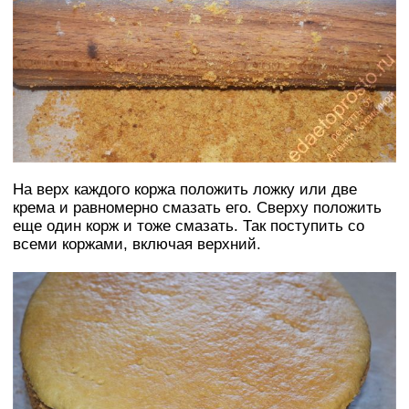
На верх каждого коржа положить ложку или две
крема и равномерно смазать его. Сверху положить
еще один корж и тоже смазать. Так поступить со
всеми коржами, включая верхний.