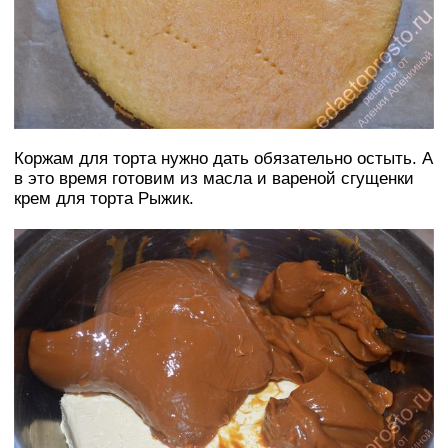
Коржам для торта нужно дать обязательно остыть. А
в это время готовим из масла и вареной сгущенки
крем для торта Рыжик.