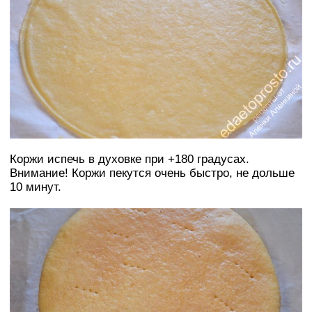
Коржи испечь в духовке при +180 градусах.
Внимание! Коржи пекутся очень быстро, не дольше
10 минут.