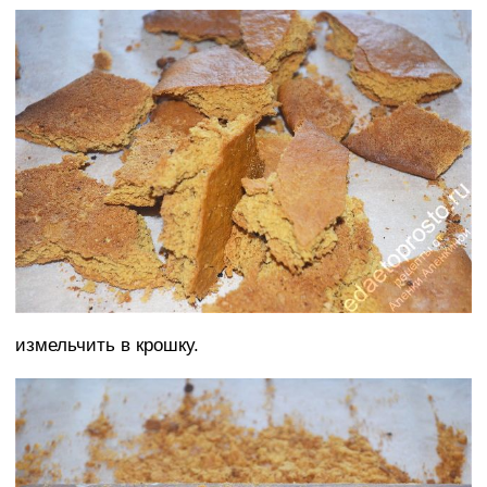
измельчить в крошку.