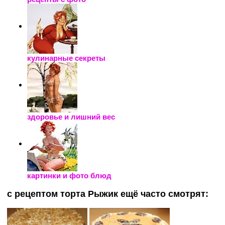
кулинарные секреты
здоровье и лишний вес
картинки и фото блюд
с рецептом торта Рыжик ещё часто смотрят: