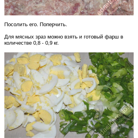
Посолить его. Поперчить.
Для мясных зраз можно взять и готовый фарш в
количестве 0,8 - 0,9 кг.