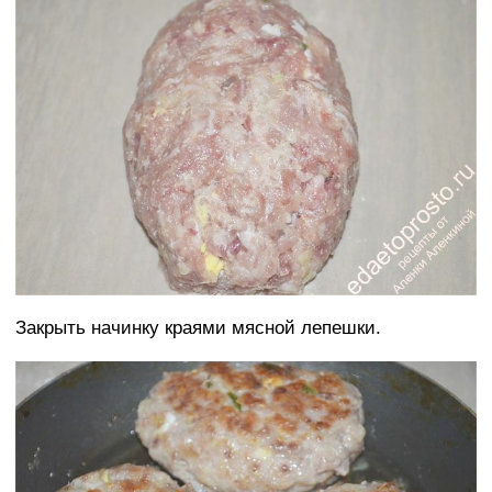
Закрыть начинку краями мясной лепешки.