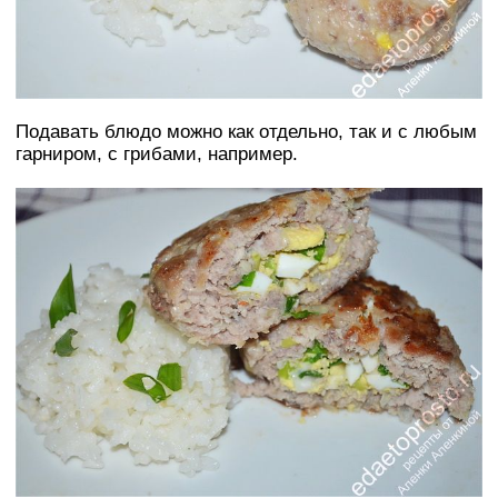
Подавать блюдо можно как отдельно, так и с любым
гарниром, с грибами, например.