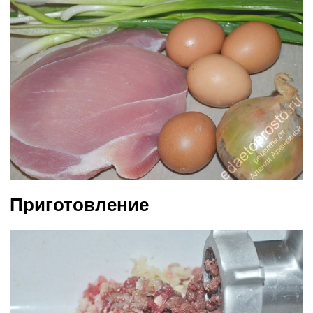
Приготовление