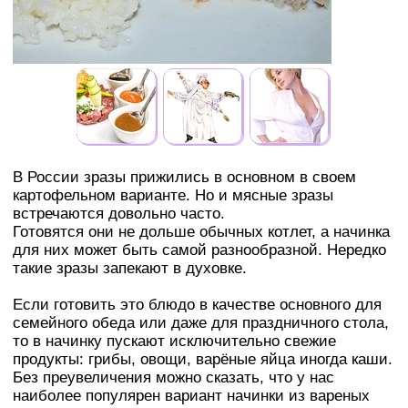
В России зразы прижились в основном в своем
картофельном варианте. Но и мясные зразы
встречаются довольно часто.
Готовятся они не дольше обычных котлет, а начинка
для них может быть самой разнообразной. Нередко
такие зразы запекают в духовке.
Если готовить это блюдо в качестве основного для
семейного обеда или даже для праздничного стола,
то в начинку пускают исключительно свежие
продукты: грибы, овощи, варёные яйца иногда каши.
Без преувеличения можно сказать, что у нас
наиболее популярен вариант начинки из вареных