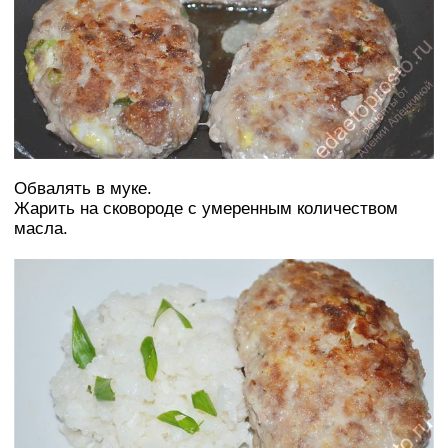
Обвалять в муке.
Жарить на сковороде с умеренным количеством
масла.