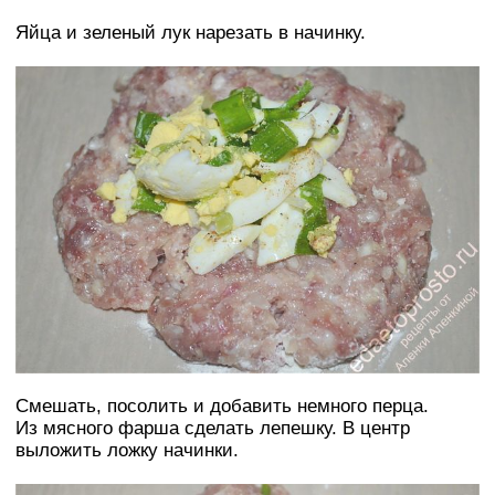
Яйца и зеленый лук нарезать в начинку.
Смешать, посолить и добавить немного перца.
Из мясного фарша сделать лепешку. В центр
выложить ложку начинки.