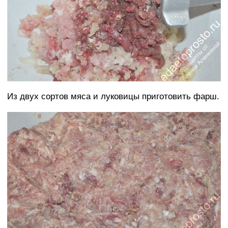
Из двух сортов мяса и луковицы приготовить фарш.