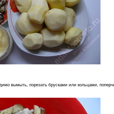
имо вымыть, порезать брусками или кольцами, поперчи