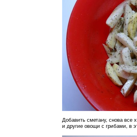
Добавить сметану, снова все 
и другие овощи с грибами, в 