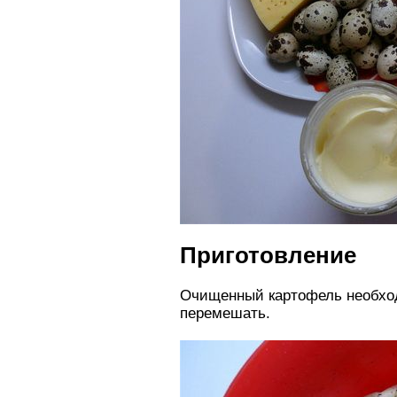
Приготовление
Очищенный картофель необход
перемешать.