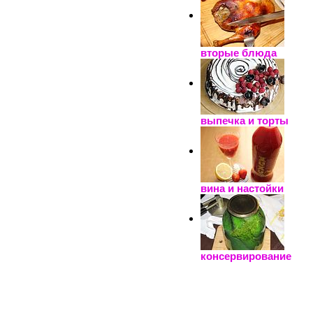
вторые блюда
выпечка и торты
вина и настойки
консервирование