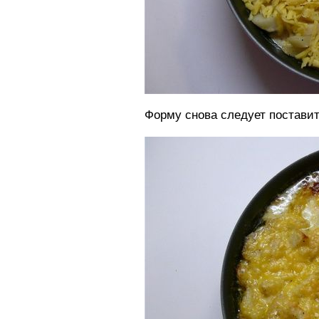
Форму снова следует поставить