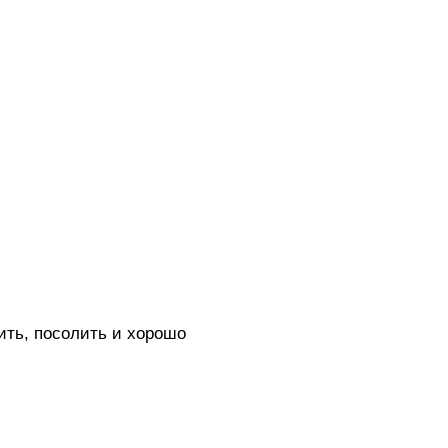
ть, посолить и хорошо