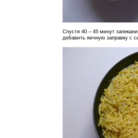
Спустя 40 – 45 минут запекан
добавить яичную заправку с с