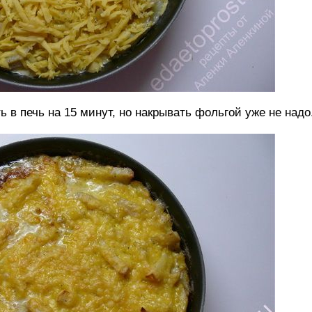
 в печь на 15 минут, но накрывать фольгой уже не надо