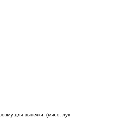
орму для выпечки. (мясо, лук