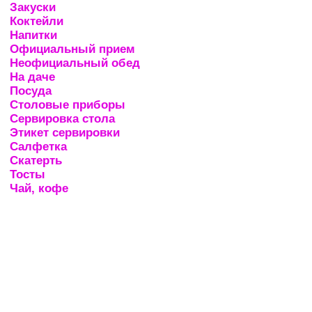
Закуски
Коктейли
Напитки
Официальный прием
Неофициальный обед
На даче
Посуда
Столовые приборы
Сервировка стола
Этикет сервировки
Салфетка
Скатерть
Тосты
Чай, кофе