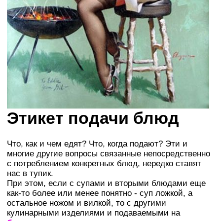
Этикет подачи блюд
Что, как и чем едят? Что, когда подают? Эти и
многие другие вопросы связанные непосредственно
с потреблением конкретных блюд, нередко ставят
нас в тупик.
При этом, если с супами и вторыми блюдами еще
как-то более или менее понятно - суп ложкой, а
остальное ножом и вилкой, то с другими
кулинарными изделиями и подаваемыми на