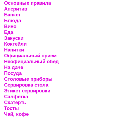
Основные правила
Аперитив
Банкет
Блюда
Вино
Еда
Закуски
Коктейли
Напитки
Официальный прием
Неофициальный обед
На даче
Посуда
Столовые приборы
Сервировка стола
Этикет сервировки
Салфетка
Скатерть
Тосты
Чай, кофе