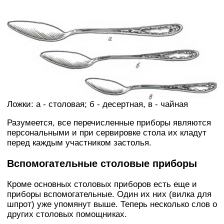
Ложки: а - столовая; б - десертная, в - чайная
Разумеется, все перечисленные приборы являются
персональными и при сервировке стола их кладут
перед каждым участником застолья.
Вспомогательные столовые приборы
Кроме основных столовых приборов есть еще и
приборы вспомогательные. Один их них (вилка для
шпрот) уже упомянут выше. Теперь несколько слов о
других столовых помощниках.