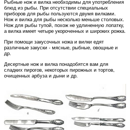
Рыбные нож и вилка необходимы для употребления
блюд из рыбы. При отсутствии специальных
приборов для рыбы пользуются двумя вилками.
Нож и вилка для рыбы несколько меньше столовых.
Нож для рыбы тупой, похож не удлиненную лопатку,
а вилка имеет четыре укороченных и широких рожка.
При помощи закусочных ножа и вилки едят
различные закуски - мясные, рыбные, овощные и
др.
Десертные нож и вилка понадобятся вам для
сладких пирогов, некоторых пирожных и тортов,
очищенных арбуза и дыни и др.