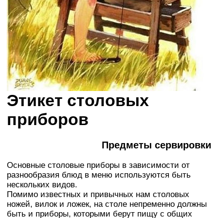
Этикет столовых
приборов
Предметы сервировки
Основные столовые приборы в зависимости от
разнообразия блюд в меню используются быть
нескольких видов.
Помимо известных и привычных нам столовых
ножей, вилок и ложек, на столе непременно должны
быть и приборы, которыми берут пищу с общих