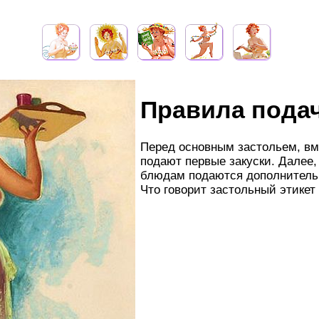
Правила подач
Перед основным застольем, вм
подают первые закуски. Далее,
блюдам подаются дополнительн
Что говорит застольный этикет 