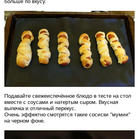
больше по вкусу.
Подавайте свежеиспечённое блюдо в тесте на стол
вместе с соусами и натертым сыром. Вкусная
выпечка и отличный перекус.
Очень эффектно смотрятся такие сосиски "мумии"
на черном фоне.