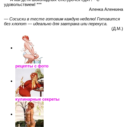
удовольствием! ***
Аленка Аленкина
— Сосиски в тесте готовим каждую неделю! Готовится
без хлопот — идеально для завтрака или перекуса.
(Д.М.)
рецепты с фото
кулинарные секреты