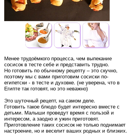
Менее трудоёмкого процесса, чем выпекание
сосисок в тесте себе и представить трудно.
Но готовить по обычному рецепту – это скучно,
поэтому мы с вами приготовим сосиски по-
египетски - в тесте и духовке. (не уверена, что в
Египте так готовят, но это неважно)
Это шуточный рецепт, на самом деле.
Готовить такое блюдо будет интересно вместе с
детьми. Малыши проведут время с пользой и
интересом, а заодно и ужин приготовят.
Приготовление таких сосисок не только поднимает
настроение, но и веселит ваших родных и близких.