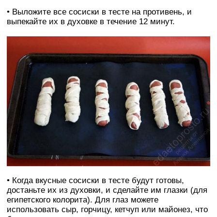
• Выложите все сосиски в тесте на противень, и
выпекайте их в духовке в течение 12 минут.
• Когда вкусные сосиски в тесте будут готовы,
достаньте их из духовки, и сделайте им глазки (для
египетского колорита). Для глаз можете
использовать сыр, горчицу, кетчуп или майонез, что