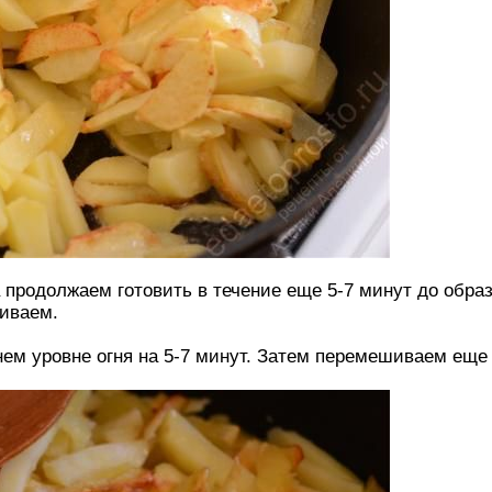
 продолжаем готовить в течение еще 5-7 минут до обра
шиваем.
ем уровне огня на 5-7 минут. Затем перемешиваем еще р