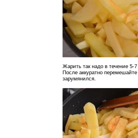
Жарить так надо в течение 5-
После аккуратно перемешайте 
зарумянился.