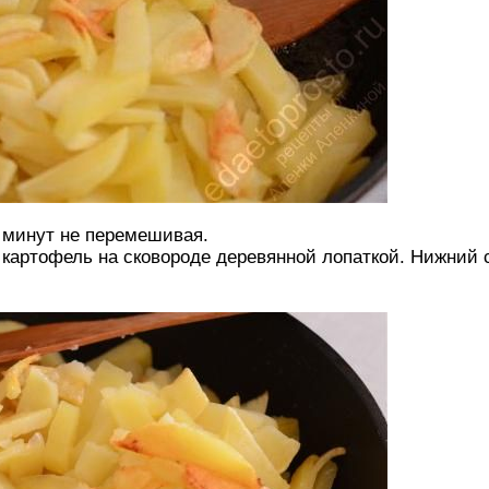
7 минут не перемешивая.
картофель на сковороде деревянной лопаткой. Нижний 