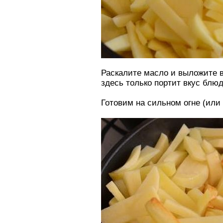
Раскалите масло и выложите в
здесь только портит вкус блюд
Готовим на сильном огне (или