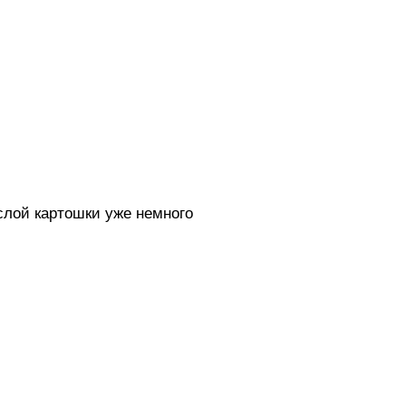
слой картошки уже немного