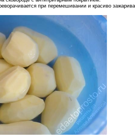
переворачивается при перемешивании и красиво зажарива