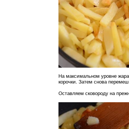
На максимальном уровне жара
корочки. Затем снова переме
Оставляем сковороду на прежн