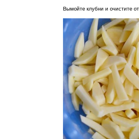
Вымойте клубни и очистите от