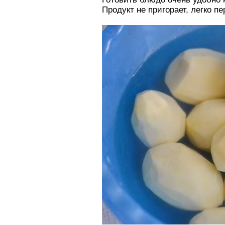
Продукт не пригорает, легко 