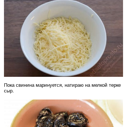
Пока свинина маринуется, натираю на мелкой терке
сыр.