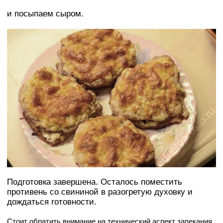
и посыпаем сыром.
Подготовка завершена. Осталось поместить
противень со свининой в разогретую духовку и
дождаться готовности.
Стоит обратить внимание на технический аспект запекания