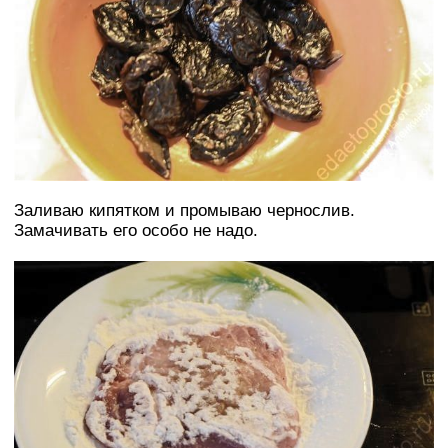
Заливаю кипятком и промываю чернослив.
Замачивать его особо не надо.