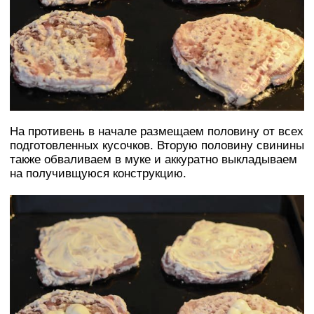
На противень в начале размещаем половину от всех
подготовленных кусочков. Вторую половину свинины
также обваливаем в муке и аккуратно выкладываем
на получивщуюся конструкцию.