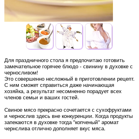
Для праздничного стола я предпочитаю готовить
замечательное горячее блюдо - свинину в духовке с
черносливом!
Это совершенно несложный в приготовлении рецепт.
С ним сможет справиться даже начинающая
хозяйка, а результат несомненно порадует всех
членов семьи и ваших гостей.
Свиное мясо прекрасно сочетается с сухофруктами
и чернослив здесь вне конкуренции. Когда продукты
запекаются в духовке тогда "копченый" аромат
чернслива отлично дополняет вкус мяса.