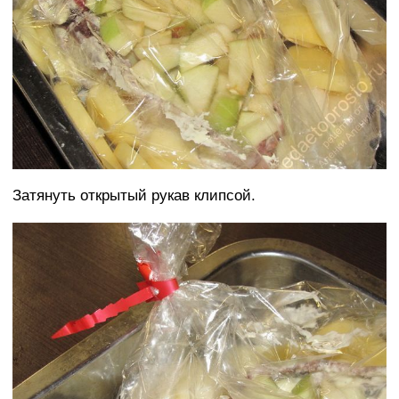
Затянуть открытый рукав клипсой.