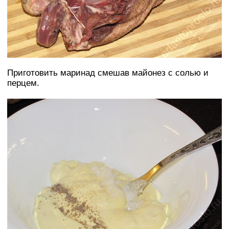
Приготовить маринад смешав майонез с солью и
перцем.