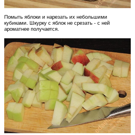
Помыть яблоки и нарезать их небольшими
кубиками. Шкурку с яблок не срезать - с ней
ароматнее получается.