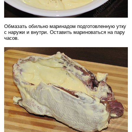
Обмазать обильно маринадом подготовленную утку
с наружи и внутри. Оставить мариноваться на пару
часов.