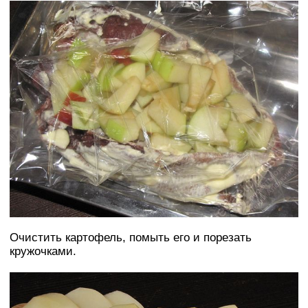
Очистить картофель, помыть его и порезать
кружочками.