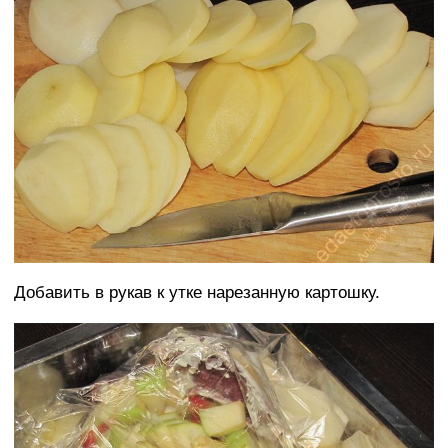
Добавить в рукав к утке нарезанную картошку.