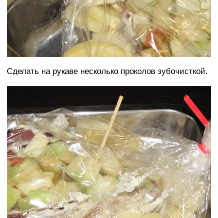
Сделать на рукаве несколько проколов зубочисткой.