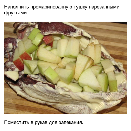
Наполнить промаринованную тушку нарезанными
фруктами.
Поместить в рукав для запекания.