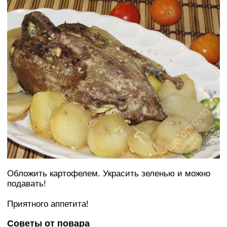
Обложить картофелем. Украсить зеленью и можно
подавать!
Приятного аппетита!
Советы от повара