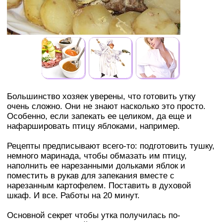
Большинство хозяек уверены, что готовить утку
очень сложно. Они не знают насколько это просто.
Особенно, если запекать ее целиком, да еще и
нафаршировать птицу яблоками, например.
Рецепты предписывают всего-то: подготовить тушку,
немного маринада, чтобы обмазать им птицу,
наполнить ее нарезанными дольками яблок и
поместить в рукав для запекания вместе с
нарезанным картофелем. Поставить в духовой
шкаф. И все. Работы на 20 минут.
Основной секрет чтобы утка получилась по-