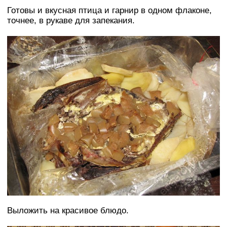
Готовы и вкусная птица и гарнир в одном флаконе,
точнее, в рукаве для запекания.
Выложить на красивое блюдо.