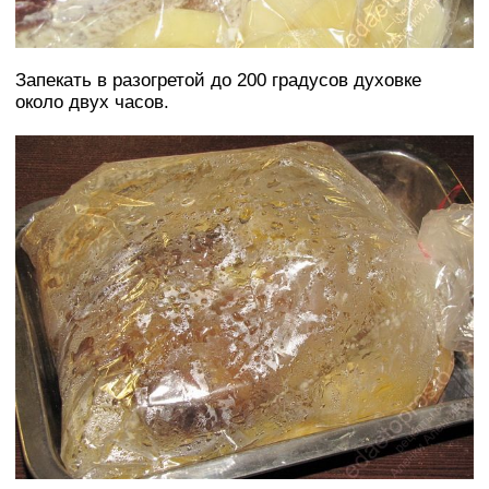
Запекать в разогретой до 200 градусов духовке
около двух часов.