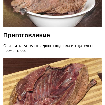
Приготовление
Очистить тушку от черного подпала и тщательно
промыть ее.